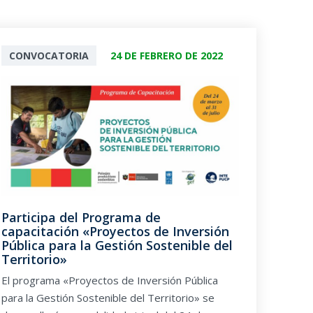
CONVOCATORIA
24 DE FEBRERO DE 2022
Participa del Programa de
capacitación «Proyectos de Inversión
Pública para la Gestión Sostenible del
Territorio»
El programa «Proyectos de Inversión Pública
para la Gestión Sostenible del Territorio» se