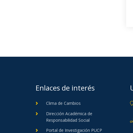
Enlaces de interés
Clima de Cambios
Dirección Académica de
Responsabilidad Social
Portal de Investigación PUCP