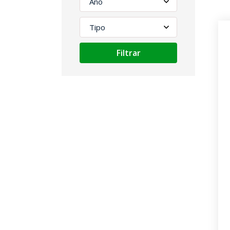
Filtrar