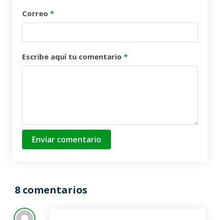
Correo
*
Escribe aquí tu comentario
*
Enviar comentario
8 comentarios