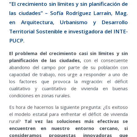
“El crecimiento sin límites y sin planificación de
las ciudades” – Sofía Rodríguez Larraín, Mag.
en Arquitectura, Urbanismo y Desarrollo
Territorial Sostenible e investigadora del INTE-
PUCP.
El problema del crecimiento casi sin límites y sin
planificación de las ciudades
,
con el consecuente
abandono del campo por parte de su población con
capacidad de trabajo, nos urge a responder a uno de
los factores que provoca la migración: el déficit
cualitativo y cuantitativo de vivienda en buenas
condiciones en zonas rurales.
Es hora de hacernos la siguiente pregunta: ¿Es exitoso
el modelo estatal para enfrentar el déficit de vivienda
rural?
Tal vez las soluciones más efectivas se
encuentren en nuestro entorno cercano, si
consideramos propuestas innovadoras que