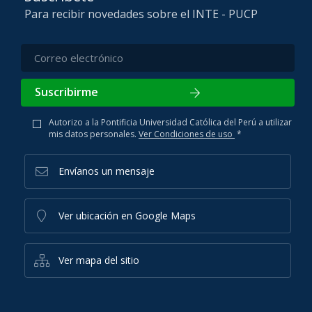
Para recibir novedades sobre el INTE - PUCP
Suscribirme
Autorizo a la Pontificia Universidad Católica del Perú a utilizar
mis datos personales.
Ver Condiciones de uso
*
Envíanos un mensaje
Ver ubicación en Google Maps
Ver mapa del sitio