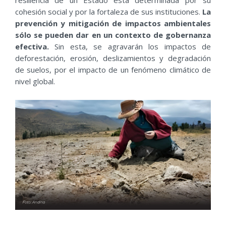
resiliencia de un Estado está determinada por su
cohesión social y por la fortaleza de sus instituciones.
La
prevención y mitigación de impactos ambientales
sólo se pueden dar en un contexto de gobernanza
efectiva.
Sin esta, se agravarán los impactos de
deforestación, erosión, deslizamientos y degradación
de suelos, por el impacto de un fenómeno climático de
nivel global.