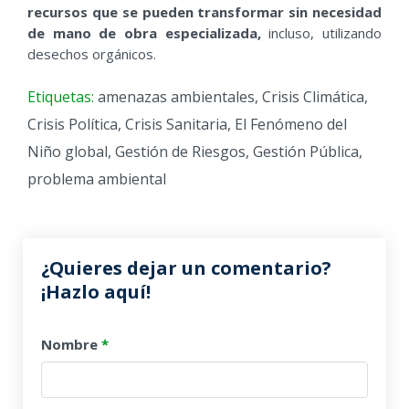
recursos que se pueden transformar sin necesidad
de mano de obra especializada
,
incluso, utilizando
desechos orgánicos.
Etiquetas:
amenazas ambientales
,
Crisis Climática
,
Crisis Política
,
Crisis Sanitaria
,
El Fenómeno del
Niño global
,
Gestión de Riesgos
,
Gestión Pública
,
problema ambiental
¿Quieres dejar un comentario?
¡Hazlo aquí!
Nombre
*