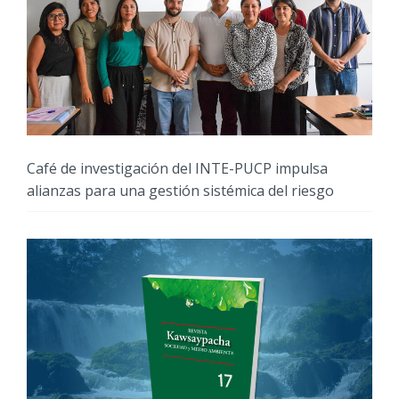
Café de investigación del INTE-PUCP impulsa
alianzas para una gestión sistémica del riesgo