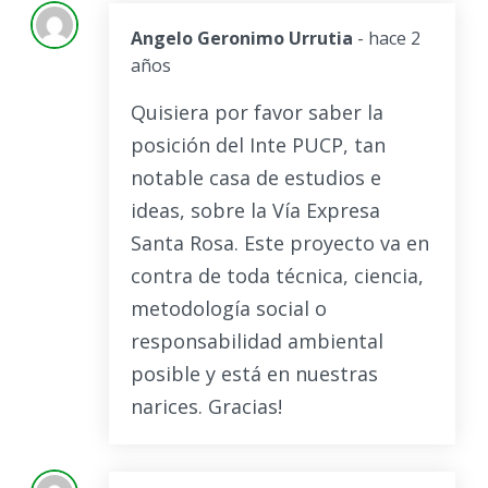
Angelo Geronimo Urrutia
- hace 2
años
Quisiera por favor saber la
posición del Inte PUCP, tan
notable casa de estudios e
ideas, sobre la Vía Expresa
Santa Rosa. Este proyecto va en
contra de toda técnica, ciencia,
metodología social o
responsabilidad ambiental
posible y está en nuestras
narices. Gracias!