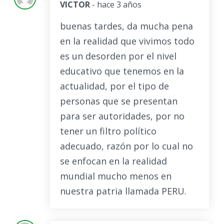
VICTOR
- hace 3 años
buenas tardes, da mucha pena
en la realidad que vivimos todo
es un desorden por el nivel
educativo que tenemos en la
actualidad, por el tipo de
personas que se presentan
para ser autoridades, por no
tener un filtro político
adecuado, razón por lo cual no
se enfocan en la realidad
mundial mucho menos en
nuestra patria llamada PERU.