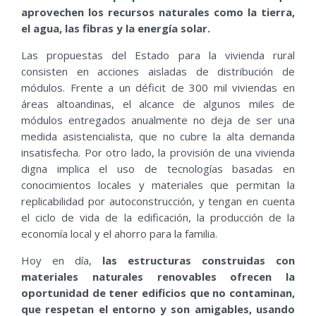
aprovechen los recursos naturales como la tierra,
el agua, las fibras y la energía solar.
Las propuestas del Estado para la vivienda rural
consisten en acciones aisladas de distribución de
módulos. Frente a un déficit de 300 mil viviendas en
áreas altoandinas, el alcance de algunos miles de
módulos entregados anualmente no deja de ser una
medida asistencialista, que no cubre la alta demanda
insatisfecha. Por otro lado, la provisión de una vivienda
digna implica el uso de tecnologías basadas en
conocimientos locales y materiales que permitan la
replicabilidad por autoconstrucción, y tengan en cuenta
el ciclo de vida de la edificación, la producción de la
economía local y el ahorro para la familia.
Hoy en día,
las estructuras construidas con
materiales naturales renovables ofrecen la
oportunidad de tener edificios que no contaminan,
que respetan el entorno y son amigables, usando