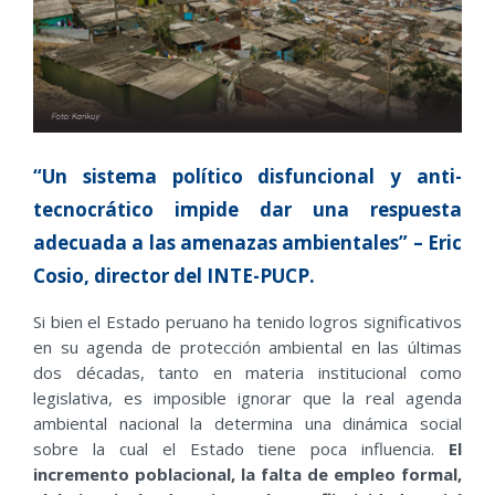
“Un sistema político disfuncional y anti-
tecnocrático impide dar una respuesta
adecuada a las amenazas ambientales” – Eric
Cosio, director del INTE-PUCP.
Si bien el Estado peruano ha tenido logros significativos
en su agenda de protección ambiental en las últimas
dos décadas, tanto en materia institucional como
legislativa, es imposible ignorar que la real agenda
ambiental nacional la determina una dinámica social
sobre la cual el Estado tiene poca influencia.
El
incremento poblacional, la falta de empleo formal,