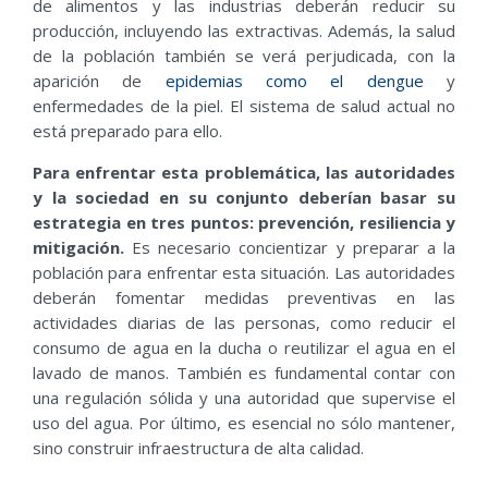
de alimentos y las industrias deberán reducir su
producción, incluyendo las extractivas. Además, la salud
de la población también se verá perjudicada, con la
aparición de
epidemias como el dengue
y
enfermedades de la piel. El sistema de salud actual no
está preparado para ello.
Para enfrentar esta problemática, las autoridades
y la sociedad en su conjunto deberían basar su
estrategia en tres puntos: prevención, resiliencia y
mitigación.
Es necesario concientizar y preparar a la
población para enfrentar esta situación. Las autoridades
deberán fomentar medidas preventivas en las
actividades diarias de las personas, como reducir el
consumo de agua en la ducha o reutilizar el agua en el
lavado de manos. También es fundamental contar con
una regulación sólida y una autoridad que supervise el
uso del agua. Por último, es esencial no sólo mantener,
sino construir infraestructura de alta calidad.