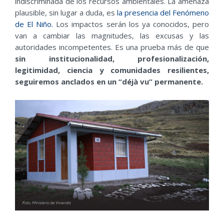
indiscriminada de los recursos ambientales. La amenaza
plausible, sin lugar a duda, es
la presencia del Fenómeno
de El Niño.
Los impactos serán los ya conocidos, pero
van a cambiar las magnitudes, las excusas y las
autoridades incompetentes. Es una prueba más de que
sin institucionalidad, profesionalización,
legitimidad, ciencia y comunidades resilientes,
seguiremos anclados en un “déjà vu” permanente.