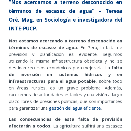
“Nos acercamos a terreno desconocido en
términos de escasez de agua” – Teresa
Oré, Mag. en Sociología e investigadora del
INTE-PUCP.
Nos estamos acercando a terreno desconocido en
términos de escasez de agua.
En Perú, la falta de
previsión y planificación es evidente. Seguimos
utilizando la misma infraestructura obsoleta y no se
destinan recursos económicos para mejorarla. La
falta
de inversión en sistemas hídricos y en
infraestructuras para el agua potable
,
sobre todo
en áreas rurales, es un grave problema. Además,
carecemos de autoridades estables y una visión a largo
plazo libres de presiones políticas, que son importantes
para garantizar una
gestión del agua eficiente
.
Las consecuencias de esta falta de previsión
afectarán a todos.
La agricultura sufrirá una escasez