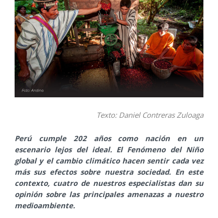
Texto: Daniel Contreras Zuloaga
Perú cumple 202 años como nación en un
escenario lejos del ideal. El Fenómeno del Niño
global y el cambio climático hacen sentir cada vez
más sus efectos sobre nuestra sociedad. En este
contexto, cuatro de nuestros especialistas dan su
opinión sobre las principales amenazas a nuestro
medioambiente.