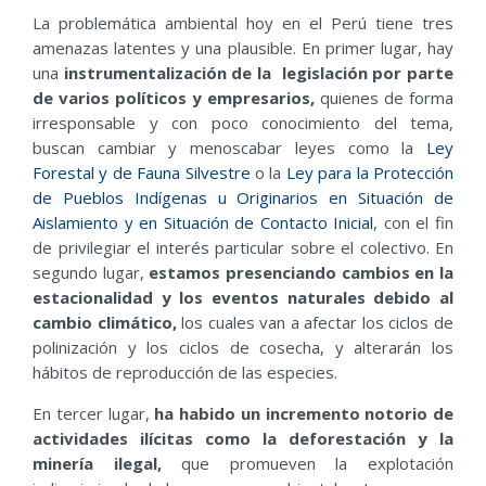
La problemática ambiental hoy en el Perú tiene tres
amenazas latentes y una plausible. En primer lugar, hay
una
instrumentalización de la legislación por parte
de varios políticos y empresarios
,
quienes de forma
irresponsable y con poco conocimiento del tema,
buscan cambiar y menoscabar leyes como la
Ley
Forestal y de Fauna Silvestre
o la
Ley para la Protección
de Pueblos Indígenas u Originarios en Situación de
Aislamiento y en Situación de Contacto Inicial
, con el fin
de privilegiar el interés particular sobre el colectivo. En
segundo lugar,
estamos presenciando cambios en la
estacionalidad y los eventos naturales debido al
cambio climático
,
los cuales van a afectar los ciclos de
polinización y los ciclos de cosecha, y alterarán los
hábitos de reproducción de las especies.
En tercer lugar,
ha habido un incremento notorio de
actividades ilícitas como la deforestación y la
minería ilegal
,
que promueven la explotación