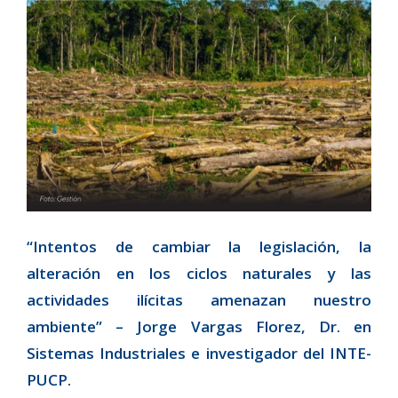
“Intentos de cambiar la legislación, la
alteración en los ciclos naturales y las
actividades ilícitas amenazan nuestro
ambiente” – Jorge Vargas Florez, Dr. en
Sistemas Industriales e investigador del INTE-
PUCP.