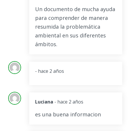
Un documento de mucha ayuda
para comprender de manera
resumida la problemática
ambiental en sus diferentes
ámbitos.
- hace 2 años
Luciana
- hace 2 años
es una buena informacion