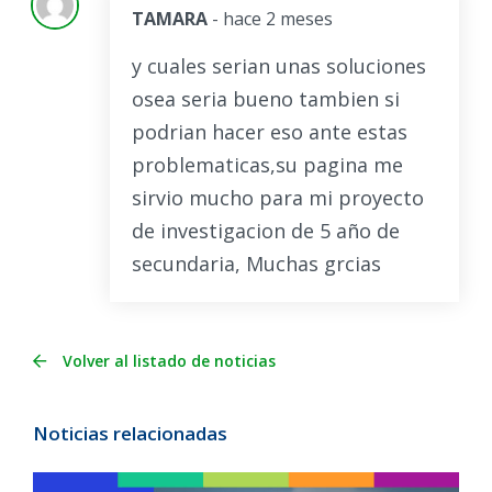
TAMARA
- hace 2 meses
y cuales serian unas soluciones
osea seria bueno tambien si
podrian hacer eso ante estas
problematicas,su pagina me
sirvio mucho para mi proyecto
de investigacion de 5 año de
secundaria, Muchas grcias
Volver al listado de noticias
Noticias relacionadas