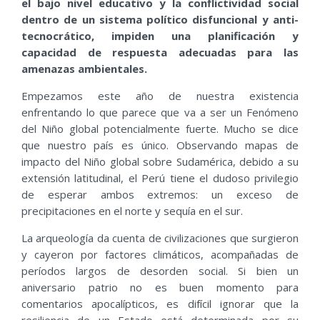
el bajo nivel educativo y la conflictividad social
dentro de un sistema político disfuncional y anti-
tecnocrático, impiden una planificación y
capacidad de respuesta adecuadas para las
amenazas ambientales.
Empezamos este año de nuestra existencia
enfrentando lo que parece que va a ser un Fenómeno
del Niño global potencialmente fuerte. Mucho se dice
que nuestro país es único. Observando mapas de
impacto del Niño global sobre Sudamérica, debido a su
extensión latitudinal, el Perú tiene el dudoso privilegio
de esperar ambos extremos: un exceso de
precipitaciones en el norte y sequía en el sur.
La arqueología da cuenta de civilizaciones que surgieron
y cayeron por factores climáticos, acompañadas de
períodos largos de desorden social. Si bien un
aniversario patrio no es buen momento para
comentarios apocalípticos, es difícil ignorar que la