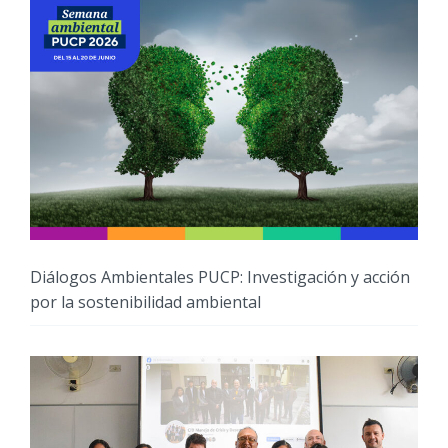
Diálogos Ambientales PUCP: Investigación y acción
por la sostenibilidad ambiental