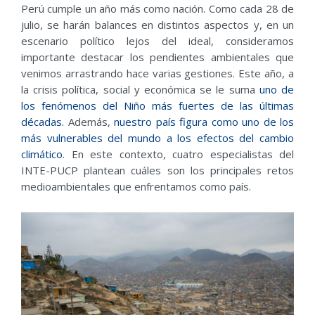
Perú cumple un año más como nación. Como cada 28 de
julio, se harán balances en distintos aspectos y, en un
escenario político lejos del ideal, consideramos
importante destacar los pendientes ambientales que
venimos arrastrando hace varias gestiones. Este año, a
la crisis política, social y económica se le suma
uno de
los fenómenos del Niño más fuertes de las últimas
décadas.
Además,
nuestro país figura como uno de los
más vulnerables del mundo a los efectos del cambio
climático
. En este contexto, cuatro especialistas del
INTE-PUCP plantean cuáles son los principales retos
medioambientales que enfrentamos como país.