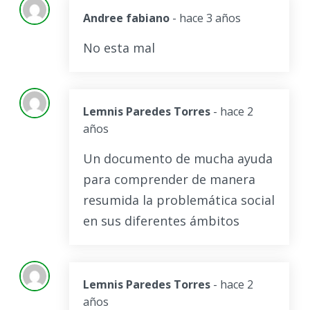
Andree fabiano
- hace 3 años
No esta mal
Lemnis Paredes Torres
- hace 2
años
Un documento de mucha ayuda
para comprender de manera
resumida la problemática social
en sus diferentes ámbitos
Lemnis Paredes Torres
- hace 2
años