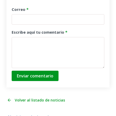
Correo
*
Escribe aquí tu comentario
*
Enviar comentario
Volver al listado de noticias