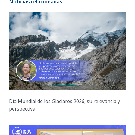
Noticias relacionadas
Día Mundial de los Glaciares 2026, su relevancia y
perspectiva