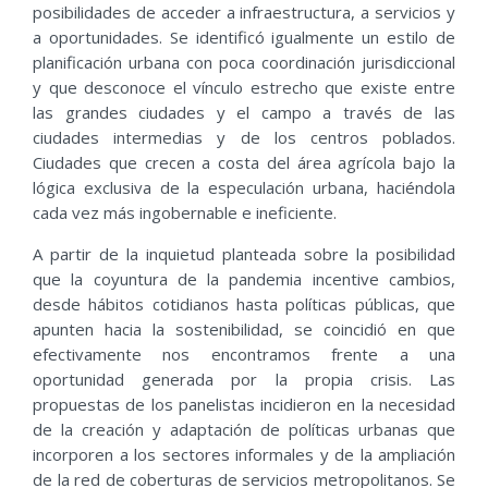
posibilidades de acceder a infraestructura, a servicios y
a oportunidades. Se identificó igualmente un estilo de
planificación urbana con poca coordinación jurisdiccional
y que desconoce el vínculo estrecho que existe entre
las grandes ciudades y el campo a través de las
ciudades intermedias y de los centros poblados.
Ciudades que crecen a costa del área agrícola bajo la
lógica exclusiva de la especulación urbana, haciéndola
cada vez más ingobernable e ineficiente.
A partir de la inquietud planteada sobre la posibilidad
que la coyuntura de la pandemia incentive cambios,
desde hábitos cotidianos hasta políticas públicas, que
apunten hacia la sostenibilidad, se coincidió en que
efectivamente nos encontramos frente a una
oportunidad generada por la propia crisis. Las
propuestas de los panelistas incidieron en la necesidad
de la creación y adaptación de políticas urbanas que
incorporen a los sectores informales y de la ampliación
de la red de coberturas de servicios metropolitanos. Se