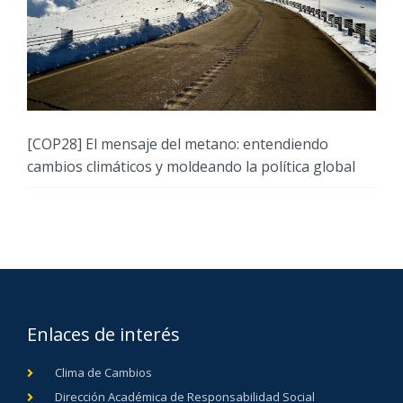
[COP28] El mensaje del metano: entendiendo
cambios climáticos y moldeando la política global
Enlaces de interés
Clima de Cambios
Dirección Académica de Responsabilidad Social