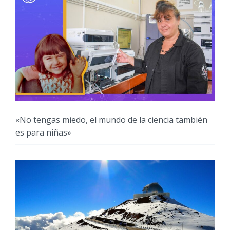
«No tengas miedo, el mundo de la ciencia también
es para niñas»