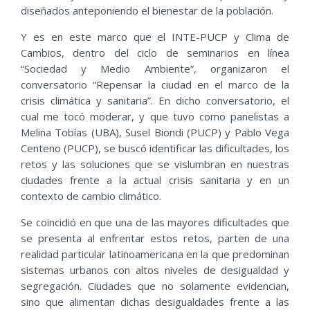
diseñados anteponiendo el bienestar de la población.
Y es en este marco que el INTE-PUCP y Clima de
Cambios, dentro del ciclo de seminarios en línea
“Sociedad y Medio Ambiente”, organizaron el
conversatorio “Repensar la ciudad en el marco de la
crisis climática y sanitaria”. En dicho conversatorio, el
cual me tocó moderar, y que tuvo como panelistas a
Melina Tobías (UBA), Susel Biondi (PUCP) y Pablo Vega
Centeno (PUCP), se buscó identificar las dificultades, los
retos y las soluciones que se vislumbran en nuestras
ciudades frente a la actual crisis sanitaria y en un
contexto de cambio climático.
Se coincidió en que una de las mayores dificultades que
se presenta al enfrentar estos retos, parten de una
realidad particular latinoamericana en la que predominan
sistemas urbanos con altos niveles de desigualdad y
segregación. Ciudades que no solamente evidencian,
sino que alimentan dichas desigualdades frente a las