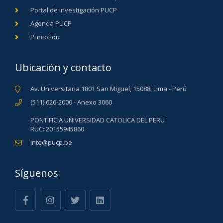
Portal de Investigación PUCP
Agenda PUCP
PuntoEdu
Ubicación y contacto
Av. Universitaria 1801 San Miguel, 15088, Lima - Perú
(511) 626-2000 - Anexo 3060
PONTIFICIA UNIVERSIDAD CATOLICA DEL PERU
RUC: 20155945860
inte@pucp.pe
Síguenos