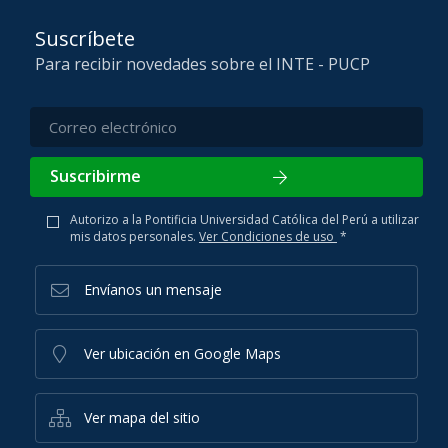
Suscríbete
Para recibir novedades sobre el INTE - PUCP
Suscribirme
Autorizo a la Pontificia Universidad Católica del Perú a utilizar
mis datos personales.
Ver Condiciones de uso
*
Envíanos un mensaje
Ver ubicación en Google Maps
Ver mapa del sitio