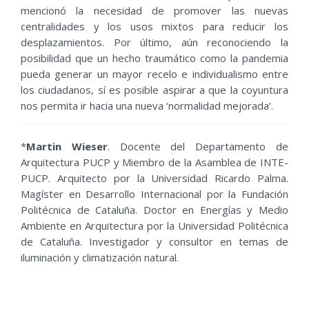
mencionó la necesidad de promover las nuevas
centralidades y los usos mixtos para reducir los
desplazamientos. Por último, aún reconociendo la
posibilidad que un hecho traumático como la pandemia
pueda generar un mayor recelo e individualismo entre
los ciudadanos, sí es posible aspirar a que la coyuntura
nos permita ir hacia una nueva ‘normalidad mejorada’.
*
Martin Wieser
. Docente del Departamento de
Arquitectura PUCP y Miembro de la Asamblea de INTE-
PUCP. Arquitecto por la Universidad Ricardo Palma.
Magíster en Desarrollo Internacional por la Fundación
Politécnica de Cataluña. Doctor en Energías y Medio
Ambiente en Arquitectura por la Universidad Politécnica
de Cataluña. Investigador y consultor en temas de
iluminación y climatización natural.