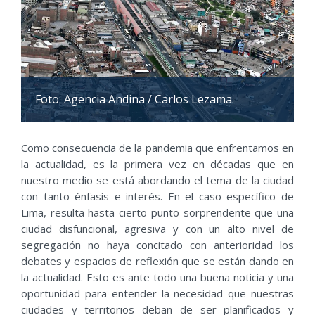
Foto: Agencia Andina / Carlos Lezama.
Como consecuencia de la pandemia que enfrentamos en
la actualidad, es la primera vez en décadas que en
nuestro medio se está abordando el tema de la ciudad
con tanto énfasis e interés. En el caso específico de
Lima, resulta hasta cierto punto sorprendente que una
ciudad disfuncional, agresiva y con un alto nivel de
segregación no haya concitado con anterioridad los
debates y espacios de reflexión que se están dando en
la actualidad. Esto es ante todo una buena noticia y una
oportunidad para entender la necesidad que nuestras
ciudades y territorios deban de ser planificados y