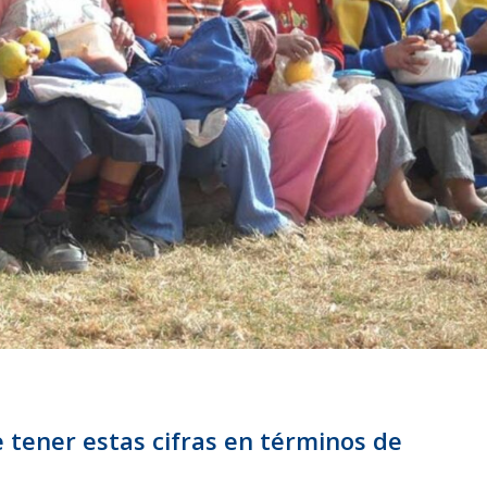
e tener estas cifras en términos de