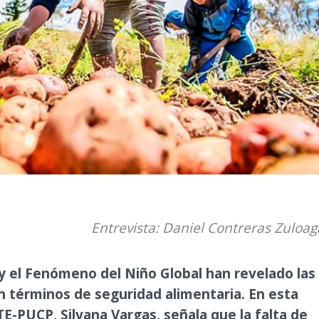
Entrevista: Daniel Contreras Zuloag
y el Fenómeno del Niño Global han revelado las
n términos de seguridad alimentaria. En esta
TE-PUCP, Silvana Vargas, señala que la falta de