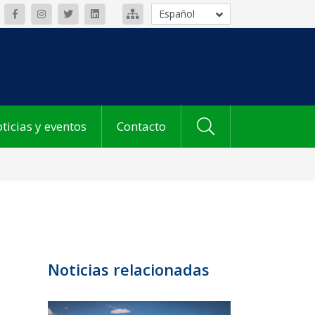
Español
ticias y eventos
Contacto
Noticias relacionadas