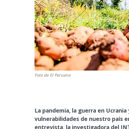
Foto de El Peruano
La pandemia, la guerra en Ucrania 
vulnerabilidades de nuestro país e
entrevista, la investigadora del IN