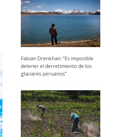
Fabian Drenkhan: “Es imposible
detener el derretimiento de los
glaciares peruanos”