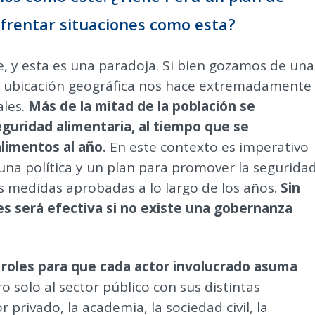
frentar situaciones como esta?
, y esta es una paradoja. Si bien gozamos de una
ra ubicación geográfica nos hace extremadamente
ales.
Más de la mitad de la población se
guridad alimentaria, al tiempo que se
limentos al año.
En este contexto es imperativo
una política y un plan para promover la segurida
s medidas aprobadas a lo largo de los años.
Sin
s será efectiva si no existe una gobernanza
de roles para que cada actor involucrado asuma
o solo al sector público con sus distintas
privado, la academia, la sociedad civil, la