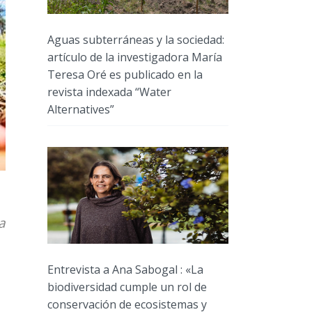
Aguas subterráneas y la sociedad:
artículo de la investigadora María
Teresa Oré es publicado en la
revista indexada “Water
Alternatives”
a
Entrevista a Ana Sabogal : «La
biodiversidad cumple un rol de
conservación de ecosistemas y