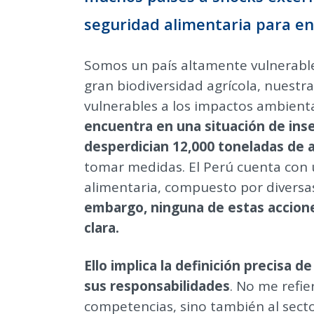
seguridad alimentaria para en
Somos un país altamente vulnerable
gran biodiversidad agrícola, nuest
vulnerables a los impactos ambient
encuentra en una situación de inse
desperdician 12,000 toneladas de a
tomar medidas. El Perú cuenta con 
alimentaria, compuesto por diversa
embargo, ninguna de estas accione
clara.
Ello implica la definición precisa 
sus responsabilidades
.
No me refier
competencias, sino también al sector 