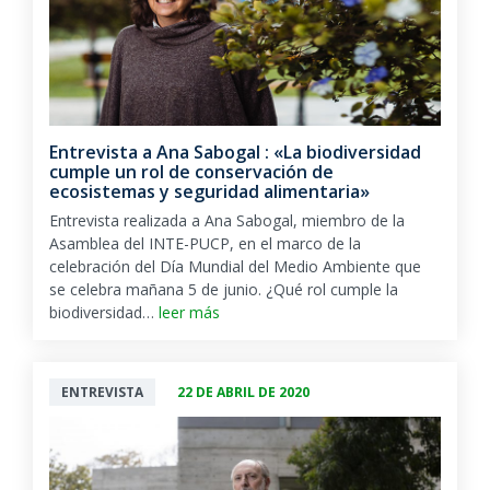
Entrevista a Ana Sabogal : «La biodiversidad
cumple un rol de conservación de
ecosistemas y seguridad alimentaria»
Entrevista realizada a Ana Sabogal, miembro de la
Asamblea del INTE-PUCP, en el marco de la
celebración del Día Mundial del Medio Ambiente que
se celebra mañana 5 de junio. ¿Qué rol cumple la
biodiversidad…
leer más
ENTREVISTA
22 DE ABRIL DE 2020