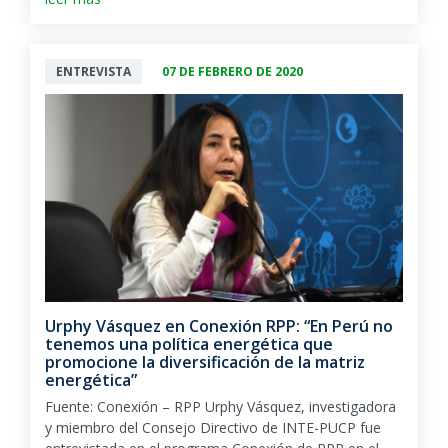
ENTREVISTA
07 DE FEBRERO DE 2020
Urphy Vásquez en Conexión RPP: “En Perú no
tenemos una política energética que
promocione la diversificación de la matriz
energética”
Fuente: Conexión – RPP Urphy Vásquez, investigadora
y miembro del Consejo Directivo de INTE-PUCP fue