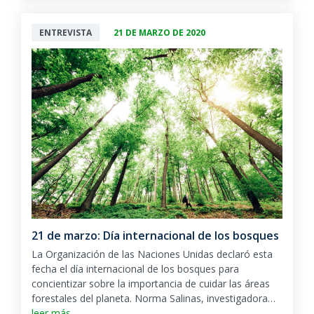
ENTREVISTA
21 DE MARZO DE 2020
21 de marzo: Día internacional de los bosques
La Organización de las Naciones Unidas declaró esta
fecha el día internacional de los bosques para
concientizar sobre la importancia de cuidar las áreas
forestales del planeta. Norma Salinas, investigadora…
leer más