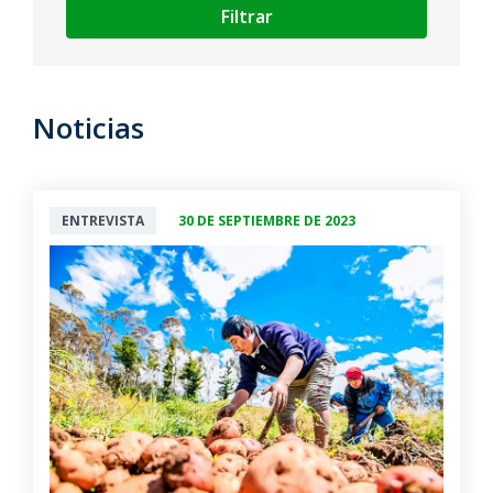
Filtrar
Noticias
ENTREVISTA
30 DE SEPTIEMBRE DE 2023