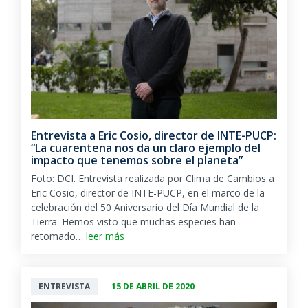
Entrevista a Eric Cosio, director de INTE-PUCP:
“La cuarentena nos da un claro ejemplo del
impacto que tenemos sobre el planeta”
Foto: DCI. Entrevista realizada por Clima de Cambios a
Eric Cosio, director de INTE-PUCP, en el marco de la
celebración del 50 Aniversario del Día Mundial de la
Tierra. Hemos visto que muchas especies han
retomado…
leer más
ENTREVISTA
15 DE ABRIL DE 2020