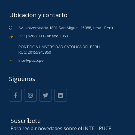
Ubicación y contacto
Av. Universitaria 1801 San Miguel, 15088, Lima - Perú
(511) 626-2000 - Anexo 3060
PONTIFICIA UNIVERSIDAD CATOLICA DEL PERU
RUC: 20155945860
inte@pucp.pe
Síguenos
Suscríbete
Para recibir novedades sobre el INTE - PUCP