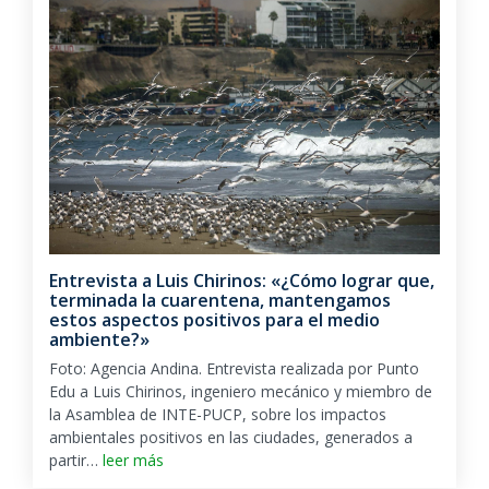
Entrevista a Luis Chirinos: «¿Cómo lograr que,
terminada la cuarentena, mantengamos
estos aspectos positivos para el medio
ambiente?»
Foto: Agencia Andina. Entrevista realizada por Punto
Edu a Luis Chirinos, ingeniero mecánico y miembro de
la Asamblea de INTE-PUCP, sobre los impactos
ambientales positivos en las ciudades, generados a
partir…
leer más