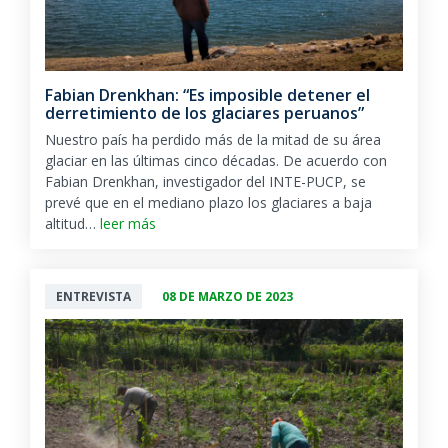
Fabian Drenkhan: “Es imposible detener el
derretimiento de los glaciares peruanos”
Nuestro país ha perdido más de la mitad de su área
glaciar en las últimas cinco décadas. De acuerdo con
Fabian Drenkhan, investigador del INTE-PUCP, se
prevé que en el mediano plazo los glaciares a baja
altitud…
leer más
ENTREVISTA
08 DE MARZO DE 2023