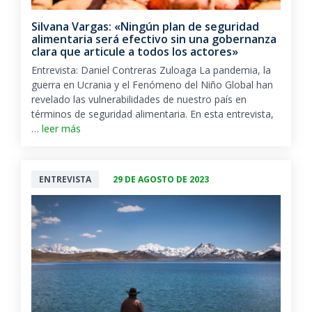
Silvana Vargas: «Ningún plan de seguridad
alimentaria será efectivo sin una gobernanza
clara que articule a todos los actores»
Entrevista: Daniel Contreras Zuloaga La pandemia, la
guerra en Ucrania y el Fenómeno del Niño Global han
revelado las vulnerabilidades de nuestro país en
términos de seguridad alimentaria. En esta entrevista,
…
leer más
ENTREVISTA
29 DE AGOSTO DE 2023