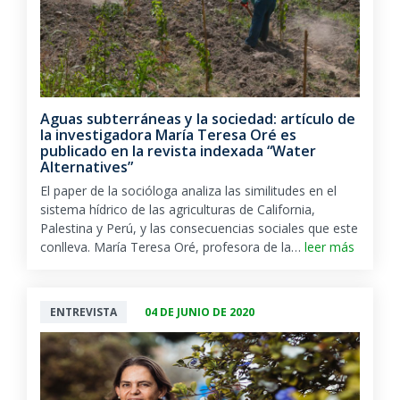
Aguas subterráneas y la sociedad: artículo de
la investigadora María Teresa Oré es
publicado en la revista indexada “Water
Alternatives”
El paper de la socióloga analiza las similitudes en el
sistema hídrico de las agriculturas de California,
Palestina y Perú, y las consecuencias sociales que este
conlleva. María Teresa Oré, profesora de la…
leer más
ENTREVISTA
04 DE JUNIO DE 2020