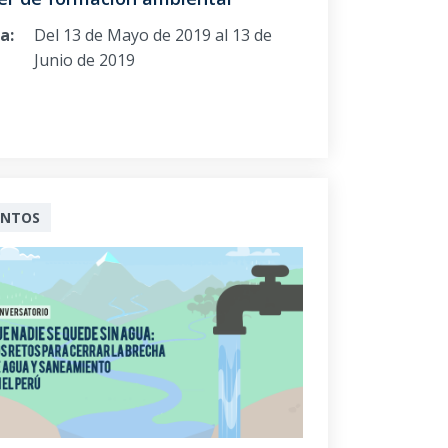
a:
Del 13 de Mayo de 2019 al 13 de
Junio de 2019
ENTOS