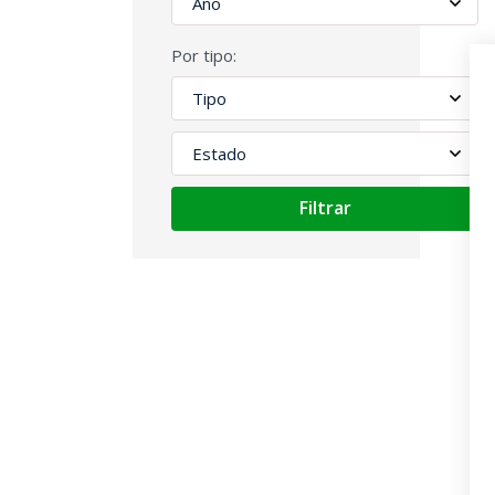
Por tipo:
Filtrar