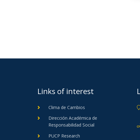
Links of interest
Clima de Cambios
Dirección Académica de
Responsabilidad Social
PUCP Research