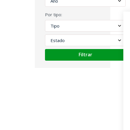
Por tipo:
Filtrar