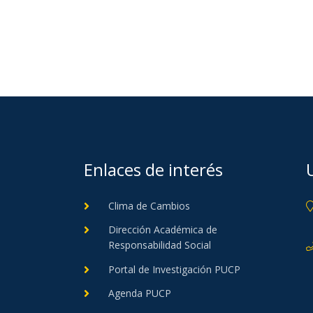
Enlaces de interés
Clima de Cambios
Dirección Académica de
Responsabilidad Social
Portal de Investigación PUCP
Agenda PUCP