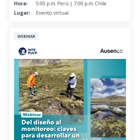
Hora:
5:00 p.m. Perú | 7:00 p.m. Chile
Lugar:
Evento virtual
WEBINAR