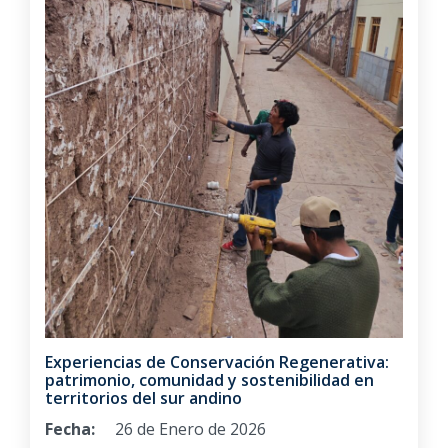
Experiencias de Conservación Regenerativa:
patrimonio, comunidad y sostenibilidad en
territorios del sur andino
Fecha:
26 de Enero de 2026