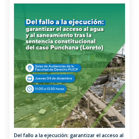
Del fallo a la ejecución: garantizar el acceso al