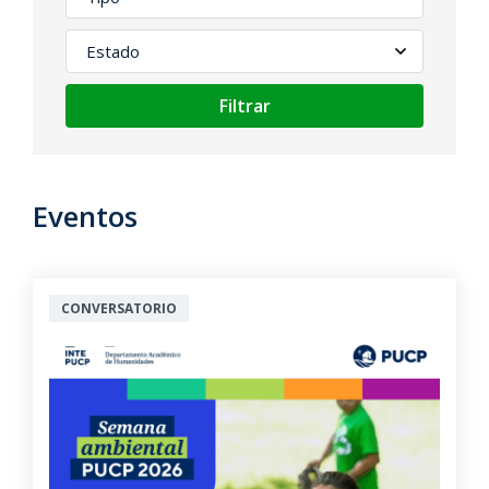
Filtrar
Eventos
CONVERSATORIO