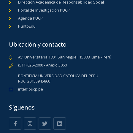
Dirección Académica de Responsabilidad Social
Portal de Investigación PUCP
Agenda PUCP
PuntoEdu
Ubicación y contacto
Av. Universitaria 1801 San Miguel, 15088, Lima - Perú
(511) 626-2000 - Anexo 3060
PONTIFICIA UNIVERSIDAD CATOLICA DEL PERU
RUC: 20155945860
inte@pucp.pe
Síguenos