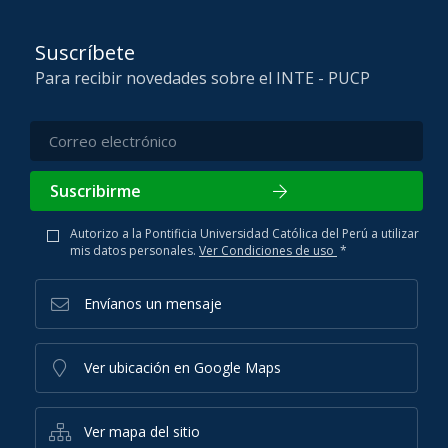
Suscríbete
Para recibir novedades sobre el INTE - PUCP
Suscribirme
Autorizo a la Pontificia Universidad Católica del Perú a utilizar
mis datos personales.
Ver Condiciones de uso
*
Envíanos un mensaje
Ver ubicación en Google Maps
Ver mapa del sitio