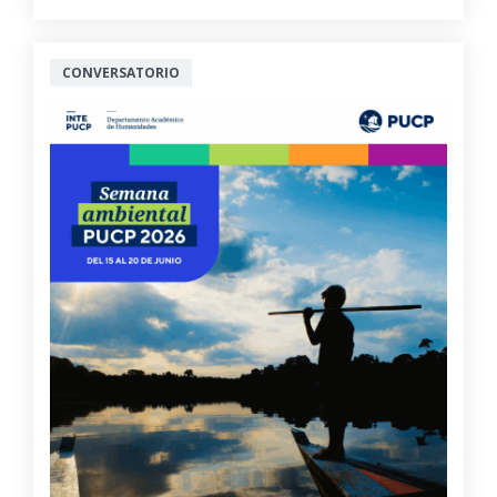
CONVERSATORIO