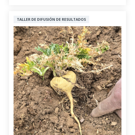
TALLER DE DIFUSIÓN DE RESULTADOS