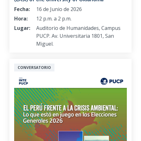
Fecha:
16 de Junio de 2026
Hora:
12 p.m. a 2 p.m.
Lugar:
Auditorio de Humanidades, Campus
PUCP. Av. Universitaria 1801, San
Miguel.
CONVERSATORIO