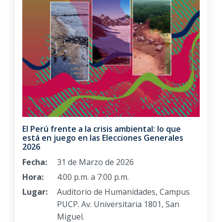
El Perú frente a la crisis ambiental: lo que
está en juego en las Elecciones Generales
2026
Fecha:
31 de Marzo de 2026
Hora:
4:00 p.m. a 7:00 p.m.
Lugar:
Auditorio de Humanidades, Campus
PUCP. Av. Universitaria 1801, San
Miguel.