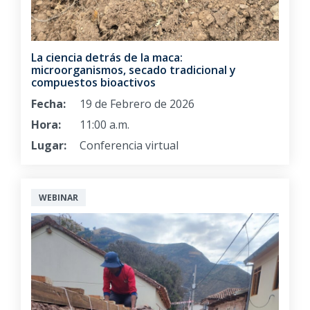
La ciencia detrás de la maca:
microorganismos, secado tradicional y
compuestos bioactivos
Fecha:
19 de Febrero de 2026
Hora:
11:00 a.m.
Lugar:
Conferencia virtual
WEBINAR