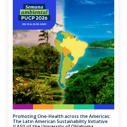
Promoting One-Health across the Americas:
The Latin American Sustainability Initiative
(LASI) of the University of Oklahoma