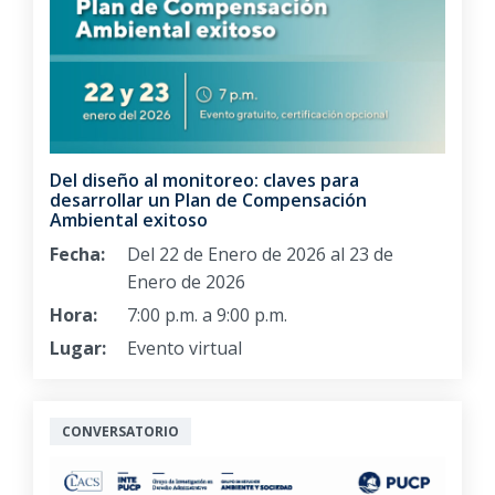
Del diseño al monitoreo: claves para
desarrollar un Plan de Compensación
Ambiental exitoso
Fecha:
Del 22 de Enero de 2026 al 23 de
Enero de 2026
Hora:
7:00 p.m. a 9:00 p.m.
Lugar:
Evento virtual
CONVERSATORIO