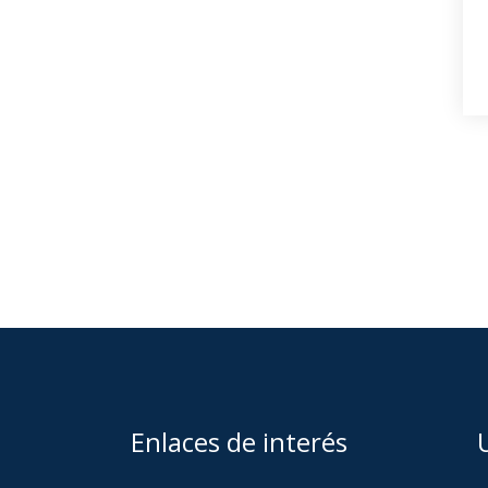
Enlaces de interés