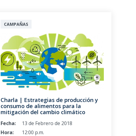
CAMPAÑAS
Charla | Estrategias de producción y
consumo de alimentos para la
mitigación del cambio climático
Fecha:
13 de Febrero de 2018
Hora:
12:00 p.m.