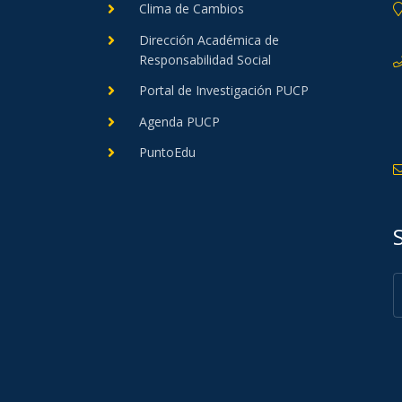
Clima de Cambios
Dirección Académica de
Responsabilidad Social
Portal de Investigación PUCP
Agenda PUCP
PuntoEdu