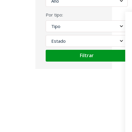
Por tipo:
Filtrar