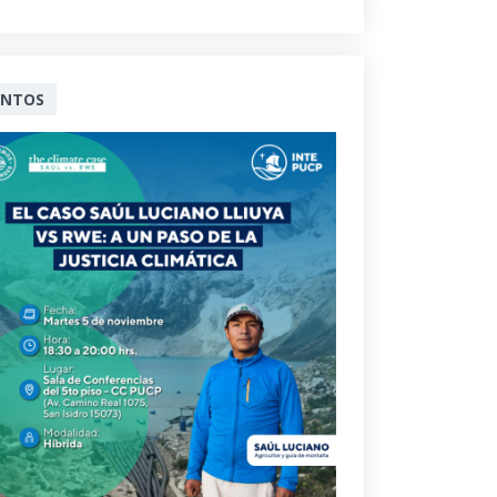
ENTOS