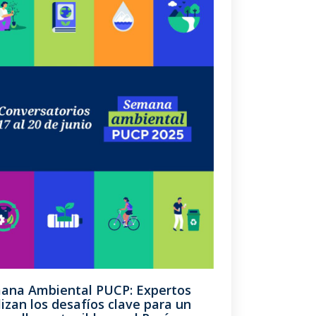
ana Ambiental PUCP: Expertos
izan los desafíos clave para un