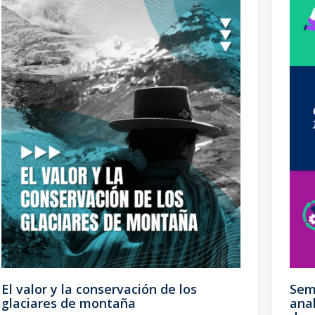
El valor y la conservación de los
Sem
glaciares de montaña
anal