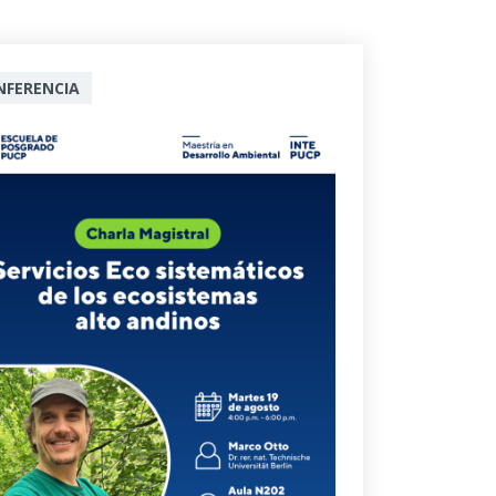
NFERENCIA