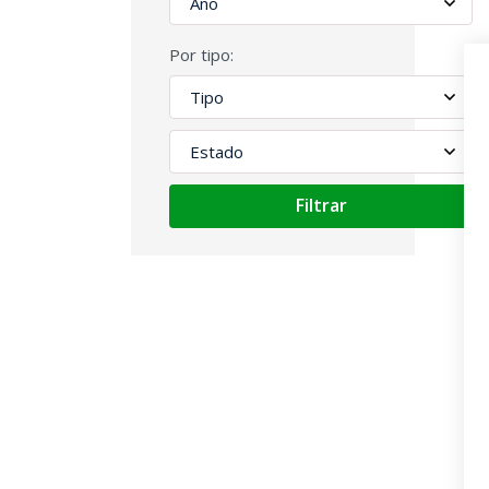
Por tipo:
Filtrar