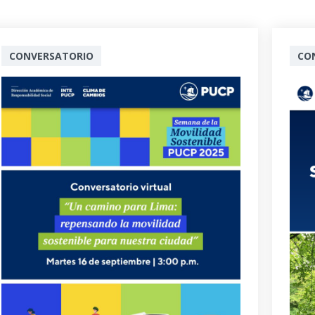
CONVERSATORIO
CO