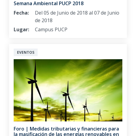
Semana Ambiental PUCP 2018
Fecha:
Del 05 de Junio de 2018 al 07 de Junio
de 2018
Lugar:
Campus PUCP
EVENTOS
Foro | Medidas tributarias y financieras para
la masificación de las energías renovables en