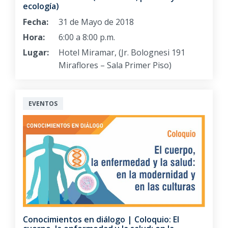
ecología)
Fecha:
31 de Mayo de 2018
Hora:
6:00 a 8:00 p.m.
Lugar:
Hotel Miramar, (Jr. Bolognesi 191
Miraflores – Sala Primer Piso)
EVENTOS
Conocimientos en diálogo | Coloquio: El