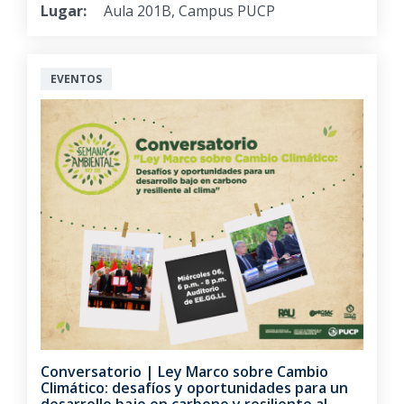
Lugar:
Aula 201B, Campus PUCP
EVENTOS
Conversatorio | Ley Marco sobre Cambio
Climático: desafíos y oportunidades para un