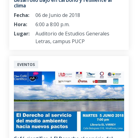
desarrollo bajo en carbono y resiliente al
clima
Fecha:
06 de Junio de 2018
Hora:
6:00 a 8:00 p.m.
Lugar:
Auditorio de Estudios Generales
Letras, campus PUCP
EVENTOS