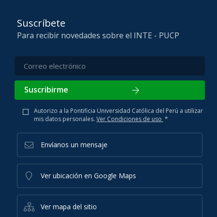
Suscríbete
Para recibir novedades sobre el INTE - PUCP
Suscribirme
Autorizo a la Pontificia Universidad Católica del Perú a utilizar
mis datos personales.
Ver Condiciones de uso
*
Envíanos un mensaje
Ver ubicación en Google Maps
Ver mapa del sitio