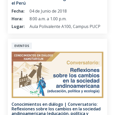
el Perú
Fecha:
04 de Junio de 2018
Hora:
8:00 a.m. a 1.00 p.m.
Lugar:
Aula Polivalente A100, Campus PUCP
EVENTOS
Conocimientos en diálogo | Conversatorio:
Reflexiones sobre los cambios en la sociedad
andinoamericana (educación, política y