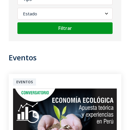
Filtrar
Eventos
EVENTOS