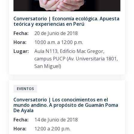
Conversatorio | Economía ecológica. Apuesta
teórica y experiencias en Perú
Fecha:
20 de Junio de 2018
Hora:
10:00 a.m. a 12:00 p.m.
Lugar:
Aula N113, Edificio Mac Gregor,
campus PUCP (Av. Universitaria 1801,
San Miguel)
EVENTOS
Conversatorio | Los conocimientos en el
mundo andino. A propósito de Guamán Poma
De Ayala
Fecha:
14 de Junio de 2018
Hora:
12:00 a 2:00 p.m.