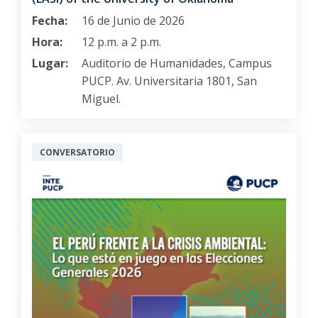
Fecha:
16 de Junio de 2026
Hora:
12 p.m. a 2 p.m.
Lugar:
Auditorio de Humanidades, Campus
PUCP. Av. Universitaria 1801, San
Miguel.
CONVERSATORIO