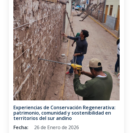
Experiencias de Conservación Regenerativa:
patrimonio, comunidad y sostenibilidad en
territorios del sur andino
Fecha:
26 de Enero de 2026