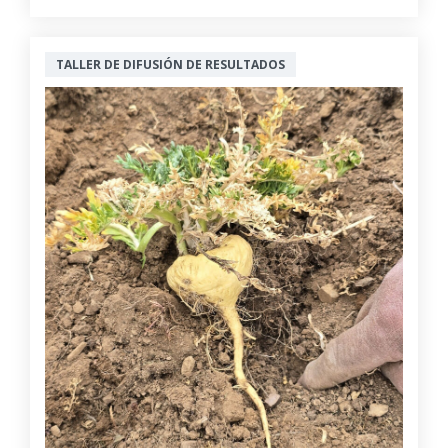
TALLER DE DIFUSIÓN DE RESULTADOS