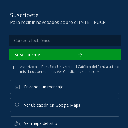
Suscríbete
Para recibir novedades sobre el INTE - PUCP
Suscribirme
Autorizo a la Pontificia Universidad Católica del Perú a utilizar
mis datos personales.
Ver Condiciones de uso
*
Envíanos un mensaje
Ver ubicación en Google Maps
Ver mapa del sitio