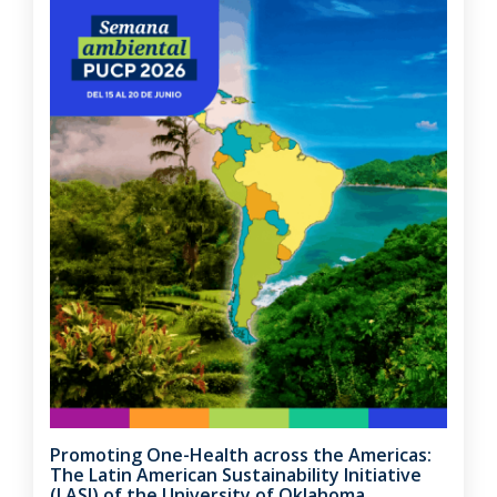
Promoting One-Health across the Americas:
The Latin American Sustainability Initiative
(LASI) of the University of Oklahoma