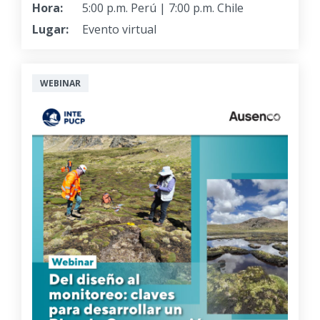
Hora:
5:00 p.m. Perú | 7:00 p.m. Chile
Lugar:
Evento virtual
WEBINAR