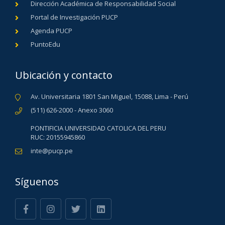
Dirección Académica de Responsabilidad Social
Portal de Investigación PUCP
Agenda PUCP
PuntoEdu
Ubicación y contacto
Av. Universitaria 1801 San Miguel, 15088, Lima - Perú
(511) 626-2000 - Anexo 3060
PONTIFICIA UNIVERSIDAD CATOLICA DEL PERU
RUC: 20155945860
inte@pucp.pe
Síguenos