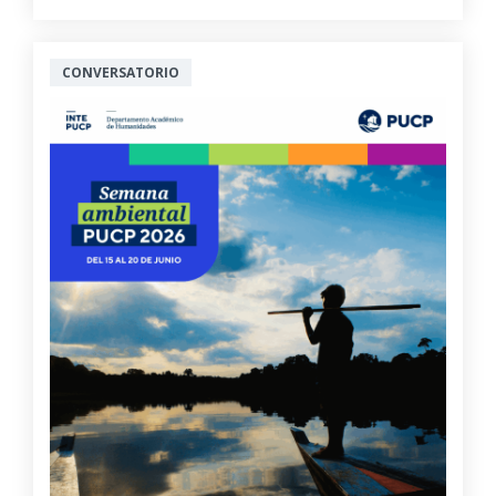
CONVERSATORIO