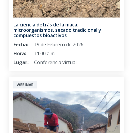
La ciencia detrás de la maca:
microorganismos, secado tradicional y
compuestos bioactivos
Fecha:
19 de Febrero de 2026
Hora:
11:00 a.m.
Lugar:
Conferencia virtual
WEBINAR