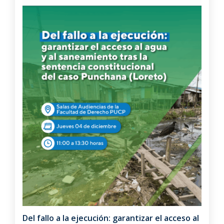
Del fallo a la ejecución: garantizar el acceso al