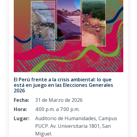
El Perú frente a la crisis ambiental: lo que
está en juego en las Elecciones Generales
2026
Fecha:
31 de Marzo de 2026
Hora:
4:00 p.m. a 7:00 p.m.
Lugar:
Auditorio de Humanidades, Campus
PUCP. Av. Universitaria 1801, San
Miguel.