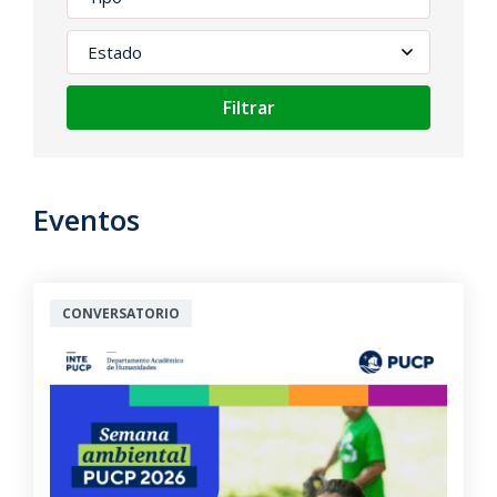
Filtrar
Eventos
CONVERSATORIO