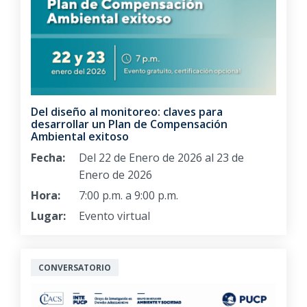
Del diseño al monitoreo: claves para
desarrollar un Plan de Compensación
Ambiental exitoso
Fecha:
Del 22 de Enero de 2026 al 23 de
Enero de 2026
Hora:
7:00 p.m. a 9:00 p.m.
Lugar:
Evento virtual
CONVERSATORIO