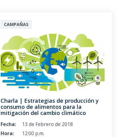
CAMPAÑAS
Charla | Estrategias de producción y
consumo de alimentos para la
mitigación del cambio climático
Fecha:
13 de Febrero de 2018
Hora:
12:00 p.m.