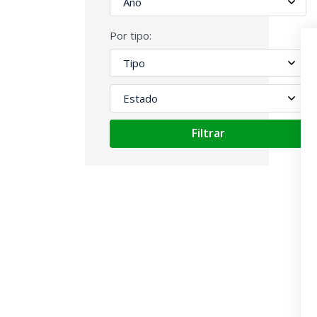
Por tipo:
Filtrar