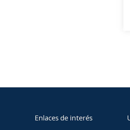
Enlaces de interés