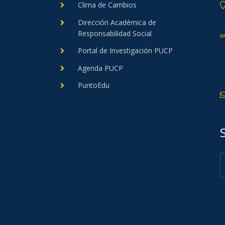
Clima de Cambios
Dirección Académica de
Responsabilidad Social
Portal de Investigación PUCP
Agenda PUCP
PuntoEdu