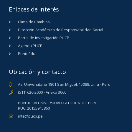
Enlaces de interés
Clima de Cambios
Dirección Académica de Responsabilidad Social
Portal de Investigación PUCP
Agenda PUCP
PuntoEdu
Ubicación y contacto
Av. Universitaria 1801 San Miguel, 15088, Lima - Perú
(511) 626-2000 - Anexo 3060
PONTIFICIA UNIVERSIDAD CATOLICA DEL PERU
RUC: 20155945860
inte@pucp.pe