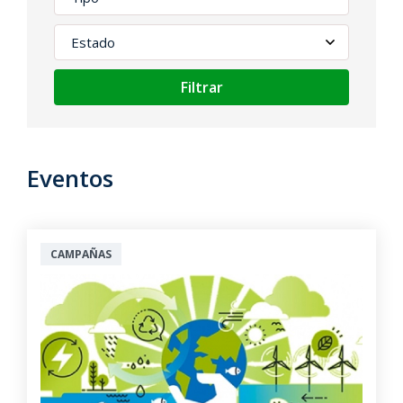
Filtrar
Eventos
CAMPAÑAS