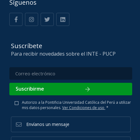
Síguenos
Suscríbete
Para recibir novedades sobre el INTE - PUCP
Suscribirme
Autorizo a la Pontificia Universidad Católica del Perú a utilizar
mis datos personales.
Ver Condiciones de uso
*
Envíanos un mensaje