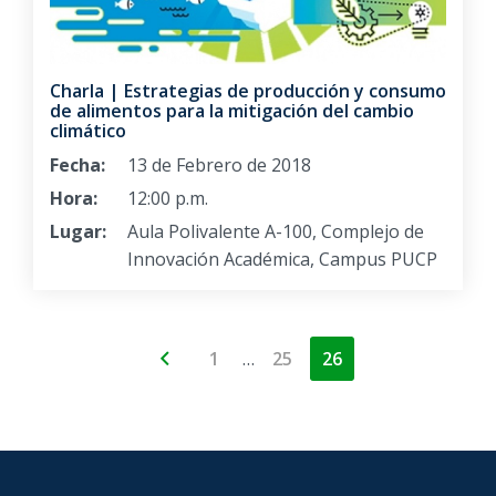
Charla | Estrategias de producción y consumo
de alimentos para la mitigación del cambio
climático
Fecha:
13 de Febrero de 2018
Hora:
12:00 p.m.
Lugar:
Aula Polivalente A-100, Complejo de
Innovación Académica, Campus PUCP
…
1
25
26