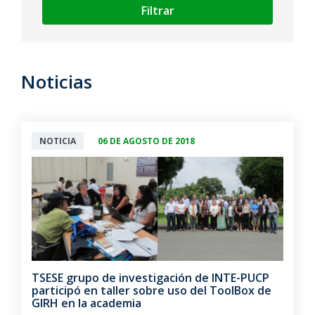
Filtrar
Noticias
NOTICIA
06 DE AGOSTO DE 2018
TSESE grupo de investigación de INTE-PUCP
participó en taller sobre uso del ToolBox de
GIRH en la academia