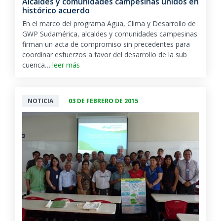
Alcaldes y comunidades campesinas unidos en
histórico acuerdo
En el marco del programa Agua, Clima y Desarrollo de
GWP Sudamérica, alcaldes y comunidades campesinas
firman un acta de compromiso sin precedentes para
coordinar esfuerzos a favor del desarrollo de la sub
cuenca…
leer más
NOTICIA
03 DE FEBRERO DE 2015