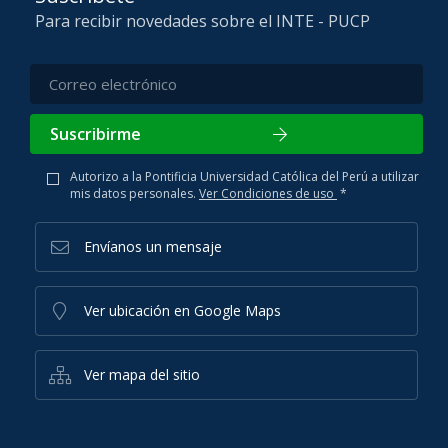
Para recibir novedades sobre el INTE - PUCP
Suscribirme
Autorizo a la Pontificia Universidad Católica del Perú a utilizar
mis datos personales.
Ver Condiciones de uso
*
Envíanos un mensaje
Ver ubicación en Google Maps
Ver mapa del sitio