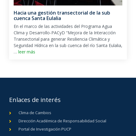
Hacia una gestión transectorial de la sub
cuenca Santa Eulalia
En el marco de las actividades del Programa Agua
Clima y Desarrollo-PACyD “Mejora de la Interacción
Transectorial para generar Resiliencia Climática y
Seguridad Hídrica en la sub cuenca del río Santa Eulalia,
…
leer más
Enlaces de interés
Clima de Cambios
Dirección Académica de Responsabilidad Social
Portal de Investigación PUCP