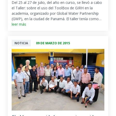
Del 25 al 27 de julio, del año en curso, se llevó a cabo
el Taller: sobre el uso del ToolBox de GIRH en la
academia, organizado por Global Water Partnership
(GWP), en la ciudad de Panamá. El taller tenía como…
leer más
NOTICIA
09 DE MARZO DE 2015