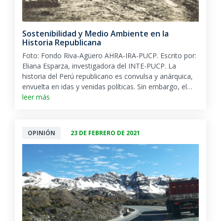
Sostenibilidad y Medio Ambiente en la
Historia Republicana
Foto: Fondo Riva-Agüero AHRA-IRA-PUCP. Escrito por:
Eliana Esparza, investigadora del INTE-PUCP. La
historia del Perú republicano es convulsa y anárquica,
envuelta en idas y venidas políticas. Sin embargo, el…
leer más
OPINIÓN
23 DE FEBRERO DE 2021