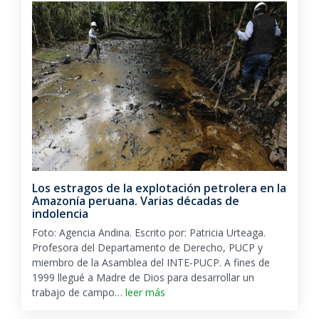
Los estragos de la explotación petrolera en la
Amazonía peruana. Varias décadas de
indolencia
Foto: Agencia Andina. Escrito por: Patricia Urteaga.
Profesora del Departamento de Derecho, PUCP y
miembro de la Asamblea del INTE-PUCP. A fines de
1999 llegué a Madre de Dios para desarrollar un
trabajo de campo…
leer más