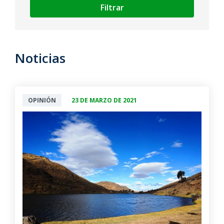
Filtrar
Noticias
OPINIÓN
23 DE MARZO DE 2021