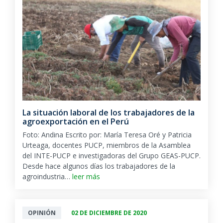
La situación laboral de los trabajadores de la
agroexportación en el Perú
Foto: Andina Escrito por: María Teresa Oré y Patricia
Urteaga, docentes PUCP, miembros de la Asamblea
del INTE-PUCP e investigadoras del Grupo GEAS-PUCP.
Desde hace algunos días los trabajadores de la
agroindustria…
leer más
OPINIÓN
02 DE DICIEMBRE DE 2020