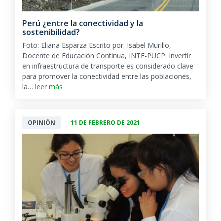
Perú ¿entre la conectividad y la
sostenibilidad?
Foto: Eliana Esparza Escrito por: Isabel Murillo,
Docente de Educación Continua, INTE-PUCP. Invertir
en infraestructura de transporte es considerado clave
para promover la conectividad entre las poblaciones,
la…
leer más
OPINIÓN
11 DE FEBRERO DE 2021