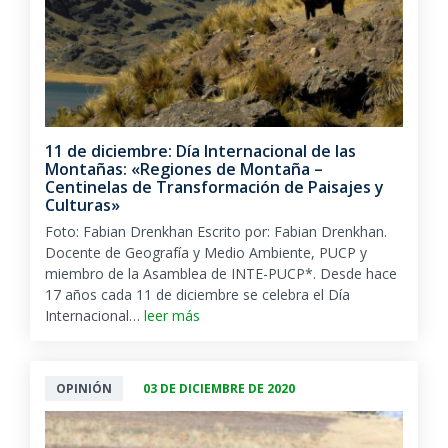
11 de diciembre: Día Internacional de las
Montañas: «Regiones de Montaña –
Centinelas de Transformación de Paisajes y
Culturas»
Foto: Fabian Drenkhan Escrito por: Fabian Drenkhan.
Docente de Geografía y Medio Ambiente, PUCP y
miembro de la Asamblea de INTE-PUCP*. Desde hace
17 años cada 11 de diciembre se celebra el Día
Internacional…
leer más
OPINIÓN
03 DE DICIEMBRE DE 2020