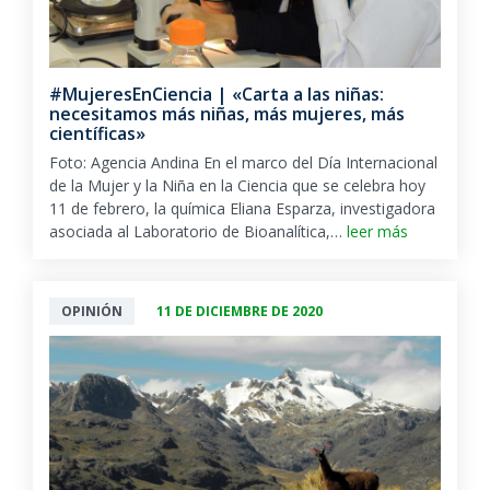
#MujeresEnCiencia | «Carta a las niñas:
necesitamos más niñas, más mujeres, más
científicas»
Foto: Agencia Andina En el marco del Día Internacional
de la Mujer y la Niña en la Ciencia que se celebra hoy
11 de febrero, la química Eliana Esparza, investigadora
asociada al Laboratorio de Bioanalítica,…
leer más
OPINIÓN
11 DE DICIEMBRE DE 2020