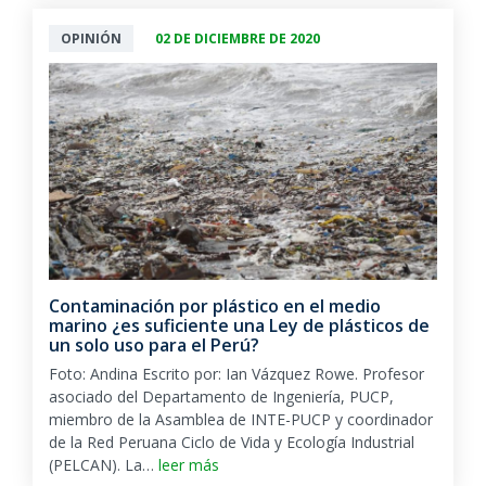
OPINIÓN
02 DE DICIEMBRE DE 2020
Contaminación por plástico en el medio
marino ¿es suficiente una Ley de plásticos de
un solo uso para el Perú?
Foto: Andina Escrito por: Ian Vázquez Rowe. Profesor
asociado del Departamento de Ingeniería, PUCP,
miembro de la Asamblea de INTE-PUCP y coordinador
de la Red Peruana Ciclo de Vida y Ecología Industrial
(PELCAN). La…
leer más