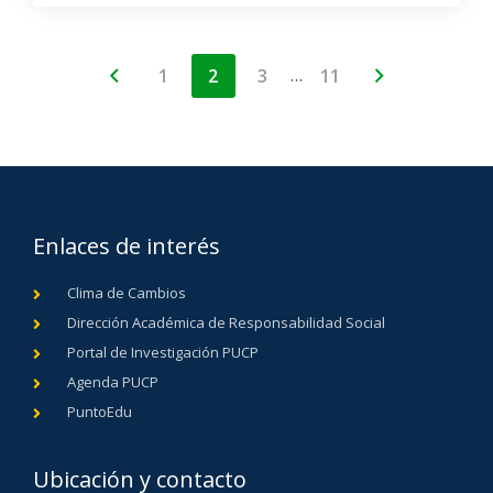
…
1
2
3
11
Enlaces de interés
Clima de Cambios
Dirección Académica de Responsabilidad Social
Portal de Investigación PUCP
Agenda PUCP
PuntoEdu
Ubicación y contacto