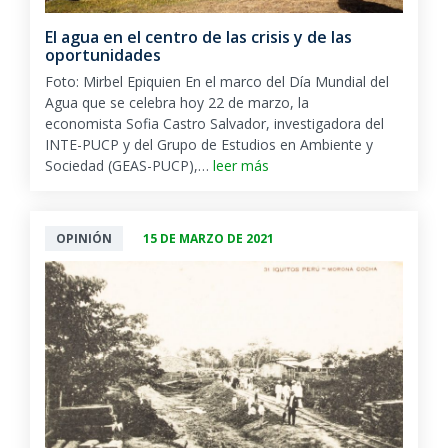
El agua en el centro de las crisis y de las
oportunidades
Foto: Mirbel Epiquien En el marco del Día Mundial del
Agua que se celebra hoy 22 de marzo, la
economista Sofia Castro Salvador, investigadora del
INTE-PUCP y del Grupo de Estudios en Ambiente y
Sociedad (GEAS-PUCP),…
leer más
OPINIÓN
15 DE MARZO DE 2021