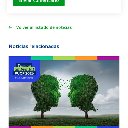
Enviar comentario
Volver al listado de noticias
Noticias relacionadas