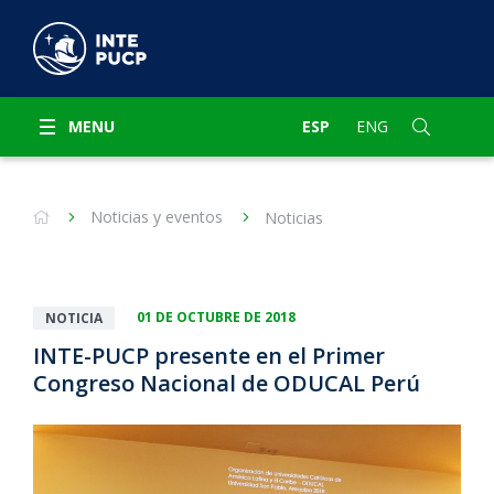
MENU
ESP
ENG
Noticias y eventos
Noticias
01 DE OCTUBRE DE 2018
NOTICIA
INTE-PUCP presente en el Primer
Congreso Nacional de ODUCAL Perú