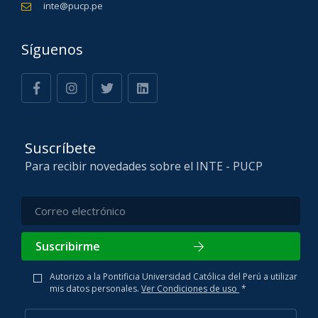
inte@pucp.pe
Síguenos
Suscríbete
Para recibir novedades sobre el INTE - PUCP
Suscribirme
Autorizo a la Pontificia Universidad Católica del Perú a utilizar
mis datos personales.
Ver Condiciones de uso
*