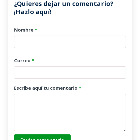
¿Quieres dejar un comentario?
¡Hazlo aquí!
Nombre
*
Correo
*
Escribe aquí tu comentario
*