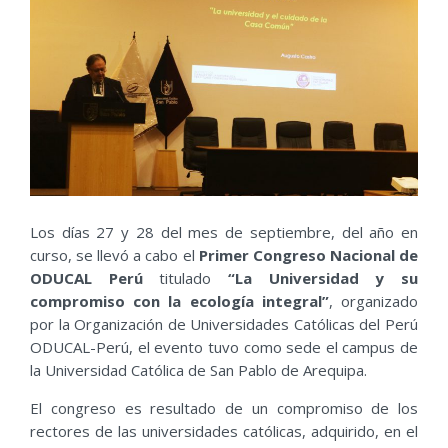
Los días 27 y 28 del mes de septiembre, del año en
curso, se llevó a cabo el
Primer Congreso Nacional de
ODUCAL Perú
titulado
“La Universidad y su
compromiso con la ecología integral”
, organizado
por la Organización de Universidades Católicas del Perú
ODUCAL-Perú, el evento tuvo como sede el campus de
la Universidad Católica de San Pablo de Arequipa.
El congreso es resultado de un compromiso de los
rectores de las universidades católicas, adquirido, en el