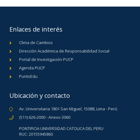
Enlaces de interés
Clima de Cambios
Dirección Académica de Responsabilidad Social
Portal de Investigación PUCP
Agenda PUCP
PuntoEdu
Ubicación y contacto
Av. Universitaria 1801 San Miguel, 15088, Lima - Perú
(511) 626-2000 - Anexo 3060
PONTIFICIA UNIVERSIDAD CATOLICA DEL PERU
RUC: 20155945860