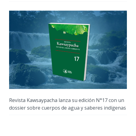
Revista Kawsaypacha lanza su edición N°17 con un
dossier sobre cuerpos de agua y saberes indígenas