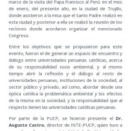
marco de la visita del Papa Francisco al Perú. en el mes
de enero, del presente año, en la ciudad de Trujillo,
donde asistieron a la misa que el Santo Padre realizó en
esta ciudad y posterior a ella se realizó la reunión de los
rectores donde acordaron organizar el mencionado
Congreso.
Entre los objetivos que se propusieron para este
evento, fueron el de generar un espacio de encuentro y
diálogo entre universidades peruanas católicas, acerca
de su responsabilidad socio ambiental, y al mismo
tiempo abrir la reflexión y el diálogo al resto de
universidades peruanas, instituciones de la sociedad, al
sector público y privado, así como, abordar desde una
óptica católica la problemática ambiental y los efectos
de la misma en la sociedad, y la responsabilidad que al
respecto tienen las universidades católicas peruanas.
Por parte de la PUCP, se hicieron presente el
Dr.
Augusto Castro
, director de INTE-PUCP, quien tuvo a