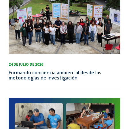
24 DE JULIO DE 2026
Formando conciencia ambiental desde las
metodologías de investigación