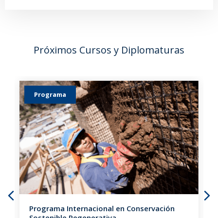
Próximos Cursos y Diplomaturas
Programa
Programa Internacional en Conservación
Sostenible Regenerativa