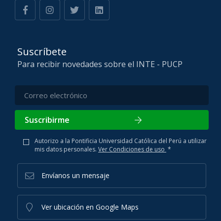
Suscríbete
Para recibir novedades sobre el INTE - PUCP
Suscribirme
Autorizo a la Pontificia Universidad Católica del Perú a utilizar
mis datos personales.
Ver Condiciones de uso
*
Envíanos un mensaje
Ver ubicación en Google Maps