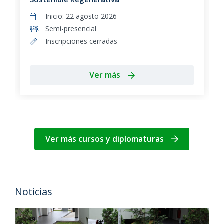
Inicio: 22 agosto 2026
Semi-presencial
Inscripciones cerradas
Ver más
Ver más cursos y diplomaturas
Noticias