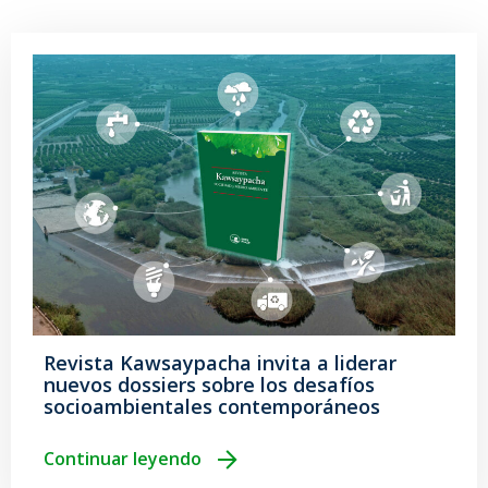
Revista Kawsaypacha invita a liderar
nuevos dossiers sobre los desafíos
socioambientales contemporáneos
Continuar leyendo