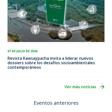
07 DE JULIO DE 2026
Revista Kawsaypacha invita a liderar nuevos
dossiers sobre los desafíos socioambientales
contemporáneos
Ver más noticias
Eventos anteriores