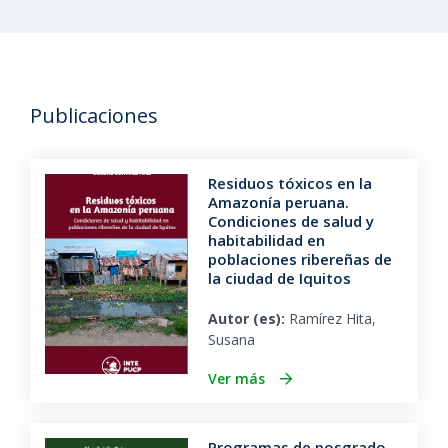
Publicaciones
Residuos tóxicos en la
Amazonía peruana.
Condiciones de salud y
habitabilidad en
poblaciones ribereñas de
la ciudad de Iquitos
Autor (es):
Ramírez Hita,
Susana
Ver más
Programas de posgrado