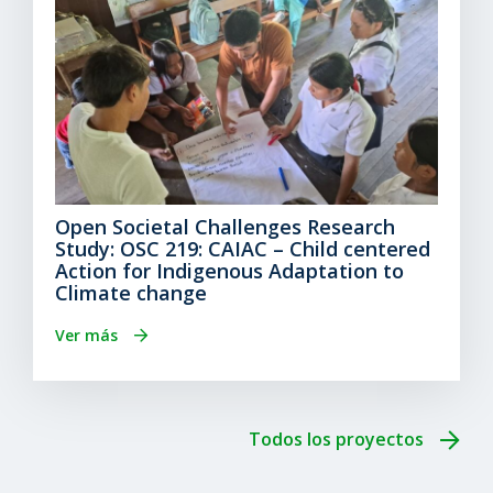
Open Societal Challenges Research
Study: OSC 219: CAIAC – Child centered
Action for Indigenous Adaptation to
Climate change
Ver más
Todos los proyectos