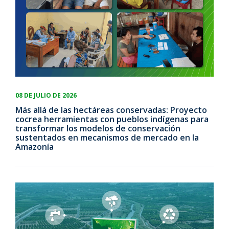
08 DE JULIO DE 2026
Más allá de las hectáreas conservadas: Proyecto
cocrea herramientas con pueblos indígenas para
transformar los modelos de conservación
sustentados en mecanismos de mercado en la
Amazonía