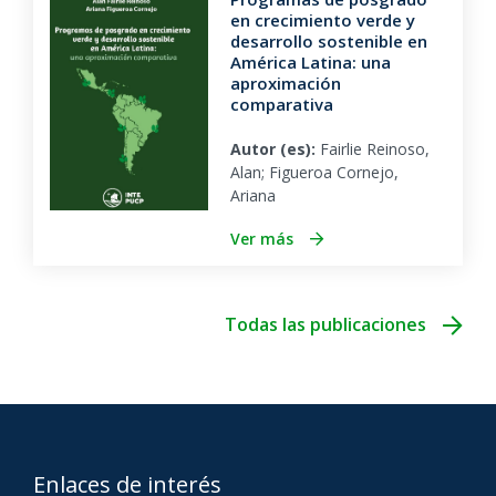
en crecimiento verde y
desarrollo sostenible en
América Latina: una
aproximación
comparativa
Autor (es):
Fairlie Reinoso,
Alan; Figueroa Cornejo,
Ariana
Ver más
Todas las publicaciones
Enlaces de interés