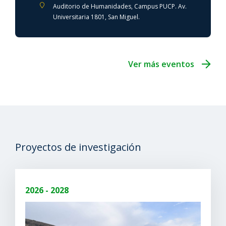
Auditorio de Humanidades, Campus PUCP. Av.
Universitaria 1801, San Miguel.
Ver más eventos
Proyectos de investigación
2026 - 2028