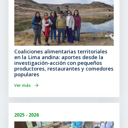
Coaliciones alimentarias territoriales
en la Lima andina: aportes desde la
investigación-acción con pequeños
productores, restaurantes y comedores
populares
Ver más
2025 - 2026