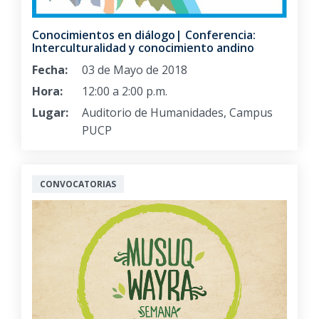
Conocimientos en diálogo| Conferencia:
Interculturalidad y conocimiento andino
Fecha:
03 de Mayo de 2018
Hora:
12:00 a 2:00 p.m.
Lugar:
Auditorio de Humanidades, Campus
PUCP
CONVOCATORIAS