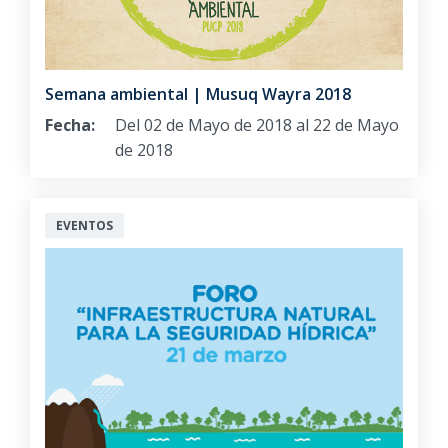
Semana ambiental | Musuq Wayra 2018
Fecha:
Del 02 de Mayo de 2018 al 22 de Mayo
de 2018
EVENTOS