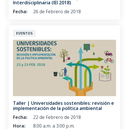
Interdisciplinaria (IEI 2018)
Fecha:
26 de Febrero de 2018
EVENTOS
Taller | Universidades sostenibles: revisión e
implementación de la política ambiental
Fecha:
22 de Febrero de 2018
Hora:
8:00 a.m. a 3:00 p.m.