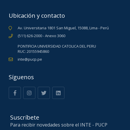
Ubicación y contacto
Av. Universitaria 1801 San Miguel, 15088, Lima - Perú
(511) 626-2000 - Anexo 3060
PONTIFICIA UNIVERSIDAD CATOLICA DEL PERU
RUC: 20155945860
inte@pucp.pe
Síguenos
Suscríbete
Para recibir novedades sobre el INTE - PUCP