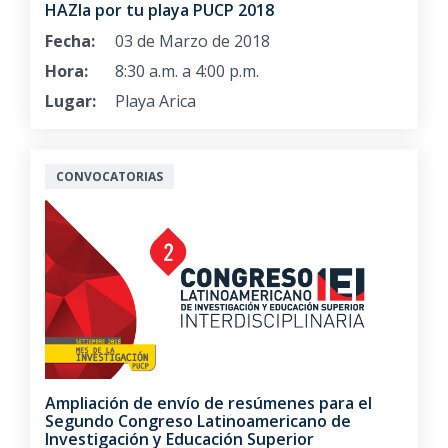
HAZla por tu playa PUCP 2018
Fecha:
03 de Marzo de 2018
Hora:
8:30 a.m. a 4:00 p.m.
Lugar:
Playa Arica
CONVOCATORIAS
Ampliación de envío de resúmenes para el
Segundo Congreso Latinoamericano de
Investigación y Educación Superior