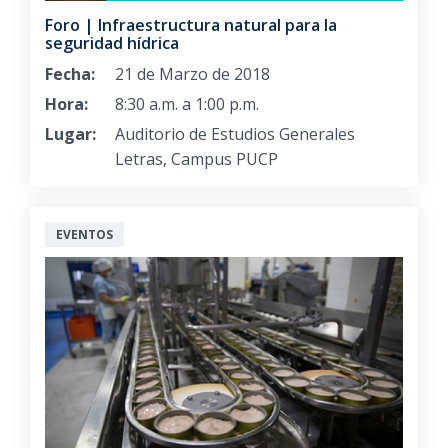
Foro | Infraestructura natural para la
seguridad hídrica
Fecha:
21 de Marzo de 2018
Hora:
8:30 a.m. a 1:00 p.m.
Lugar:
Auditorio de Estudios Generales
Letras, Campus PUCP
EVENTOS