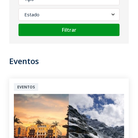
Filtrar
Eventos
EVENTOS