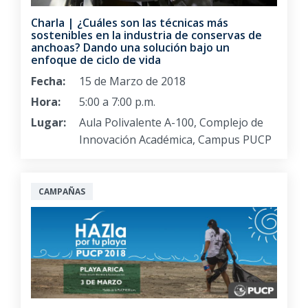
Charla | ¿Cuáles son las técnicas más
sostenibles en la industria de conservas de
anchoas? Dando una solución bajo un
enfoque de ciclo de vida
Fecha:
15 de Marzo de 2018
Hora:
5:00 a 7:00 p.m.
Lugar:
Aula Polivalente A-100, Complejo de
Innovación Académica, Campus PUCP
CAMPAÑAS