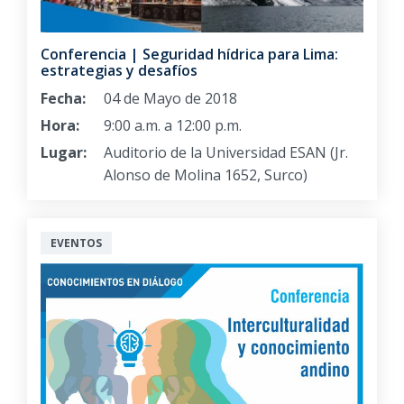
Conferencia | Seguridad hídrica para Lima:
estrategias y desafíos
Fecha:
04 de Mayo de 2018
Hora:
9:00 a.m. a 12:00 p.m.
Lugar:
Auditorio de la Universidad ESAN (Jr.
Alonso de Molina 1652, Surco)
EVENTOS