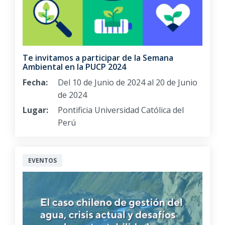
Te invitamos a participar de la Semana
Ambiental en la PUCP 2024
Fecha:
Del 10 de Junio de 2024 al 20 de Junio
de 2024
Lugar:
Pontificia Universidad Católica del
Perú
EVENTOS