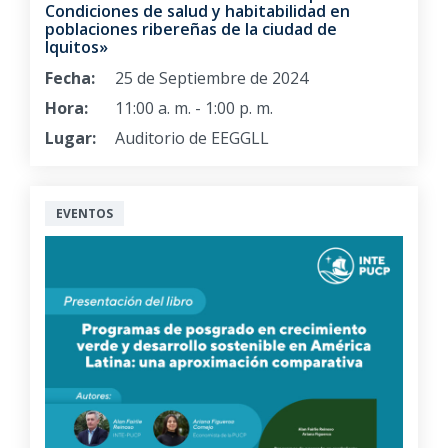
Condiciones de salud y habitabilidad en
poblaciones ribereñas de la ciudad de
Iquitos»
Fecha:
25 de Septiembre de 2024
Hora:
11:00 a. m. - 1:00 p. m.
Lugar:
Auditorio de EEGGLL
EVENTOS