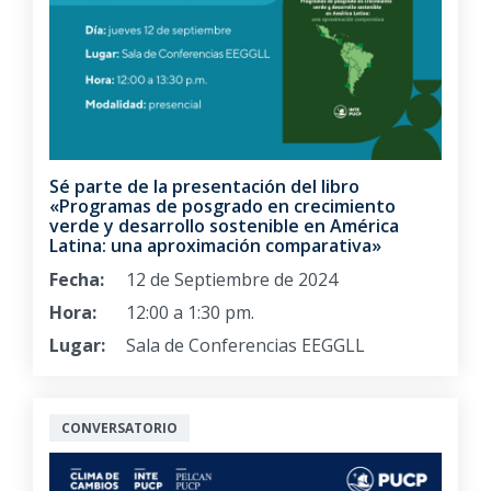
Sé parte de la presentación del libro
«Programas de posgrado en crecimiento
verde y desarrollo sostenible en América
Latina: una aproximación comparativa»
Fecha:
12 de Septiembre de 2024
Hora:
12:00 a 1:30 pm.
Lugar:
Sala de Conferencias EEGGLL
CONVERSATORIO