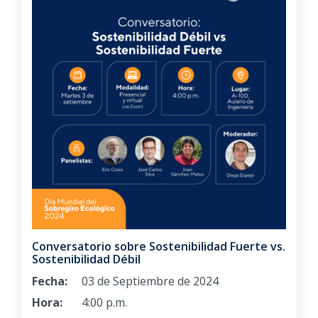
Conversatorio sobre Sostenibilidad Fuerte vs.
Sostenibilidad Débil
Fecha:
03 de Septiembre de 2024
Hora:
4:00 p.m.