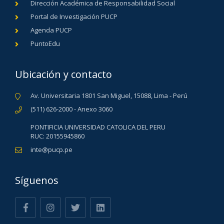
Dirección Académica de Responsabilidad Social
Portal de Investigación PUCP
Agenda PUCP
PuntoEdu
Ubicación y contacto
Av. Universitaria 1801 San Miguel, 15088, Lima - Perú
(511) 626-2000 - Anexo 3060
PONTIFICIA UNIVERSIDAD CATOLICA DEL PERU
RUC: 20155945860
inte@pucp.pe
Síguenos