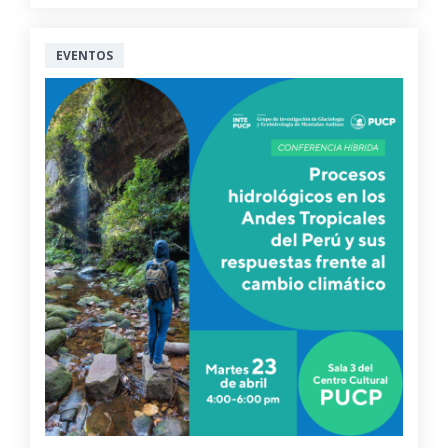
EVENTOS