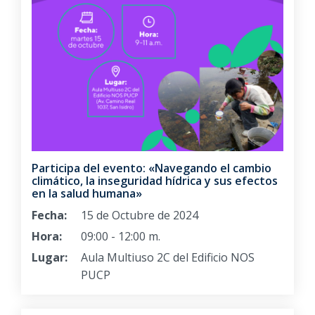
Participa del evento: «Navegando el cambio
climático, la inseguridad hídrica y sus efectos
en la salud humana»
Fecha:
15 de Octubre de 2024
Hora:
09:00 - 12:00 m.
Lugar:
Aula Multiuso 2C del Edificio NOS
PUCP