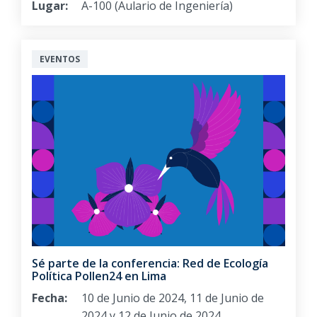
Lugar:
A-100 (Aulario de Ingeniería)
EVENTOS
Sé parte de la conferencia: Red de Ecología
Política Pollen24 en Lima
Fecha:
10 de Junio de 2024, 11 de Junio de
2024 y 12 de Junio de 2024