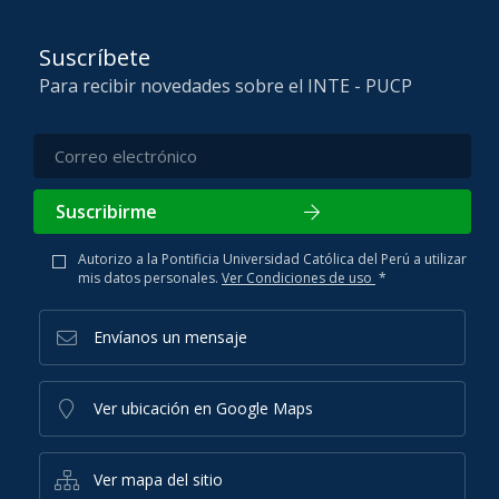
Suscríbete
Para recibir novedades sobre el INTE - PUCP
Suscribirme
Autorizo a la Pontificia Universidad Católica del Perú a utilizar
mis datos personales.
Ver Condiciones de uso
*
Envíanos un mensaje
Ver ubicación en Google Maps
Ver mapa del sitio