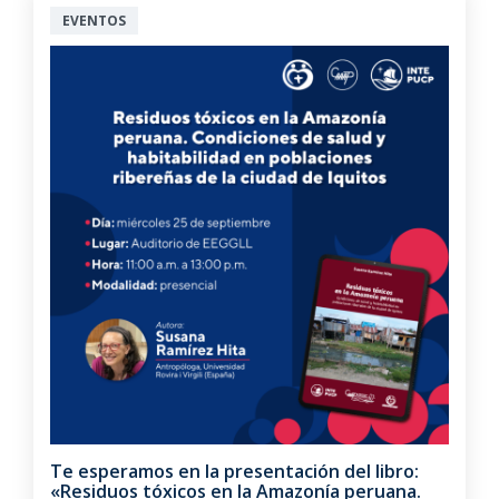
EVENTOS
Te esperamos en la presentación del libro:
«Residuos tóxicos en la Amazonía peruana.