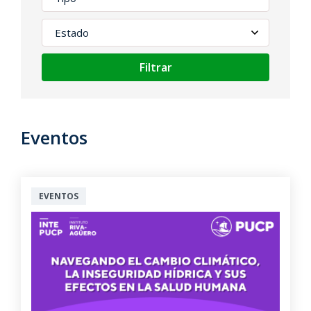
Filtrar
Eventos
EVENTOS