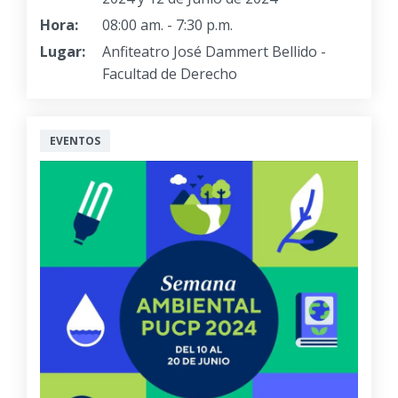
Hora:
08:00 am. - 7:30 p.m.
Lugar:
Anfiteatro José Dammert Bellido -
Facultad de Derecho
EVENTOS