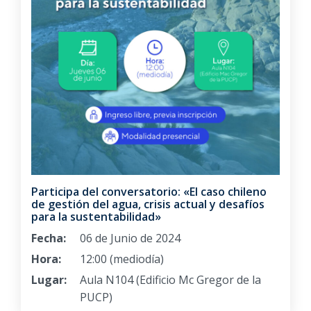
Participa del conversatorio: «El caso chileno
de gestión del agua, crisis actual y desafíos
para la sustentabilidad»
Fecha:
06 de Junio de 2024
Hora:
12:00 (mediodía)
Lugar:
Aula N104 (Edificio Mc Gregor de la
PUCP)