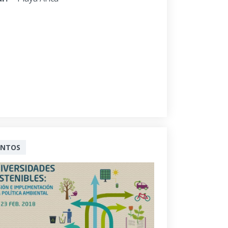
ENTOS