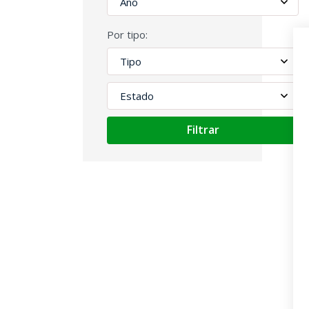
Por tipo:
Filtrar