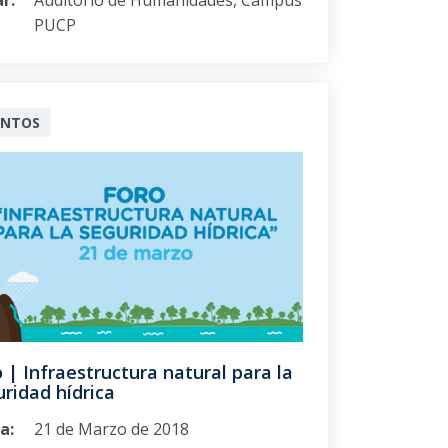
PUCP
ENTOS
 | Infraestructura natural para la
ridad hídrica
a:
21 de Marzo de 2018