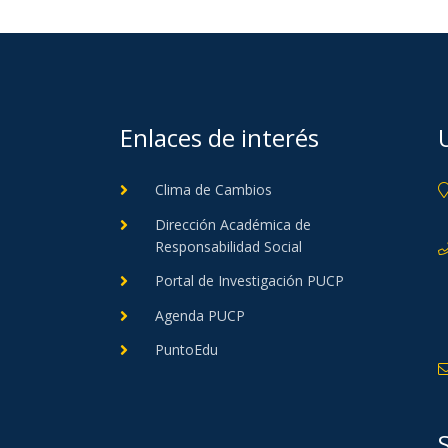
Enlaces de interés
Clima de Cambios
Dirección Académica de
Responsabilidad Social
Portal de Investigación PUCP
Agenda PUCP
PuntoEdu