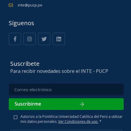
inte@pucp.pe
Síguenos
Suscríbete
Para recibir novedades sobre el INTE - PUCP
Suscribirme
Autorizo a la Pontificia Universidad Católica del Perú a utilizar
mis datos personales.
Ver Condiciones de uso
*