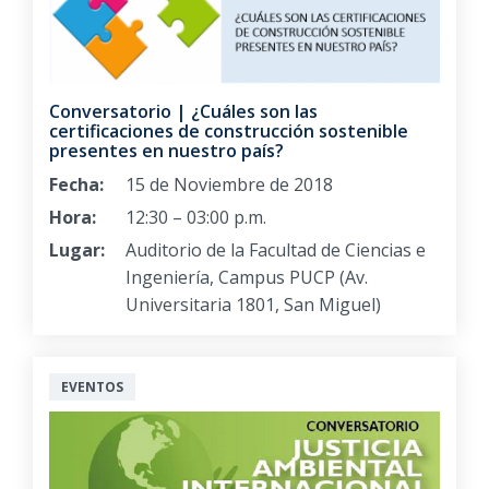
Conversatorio | ¿Cuáles son las
certificaciones de construcción sostenible
presentes en nuestro país?
Fecha:
15 de Noviembre de 2018
Hora:
12:30 – 03:00 p.m.
Lugar:
Auditorio de la Facultad de Ciencias e
Ingeniería, Campus PUCP (Av.
Universitaria 1801, San Miguel)
EVENTOS