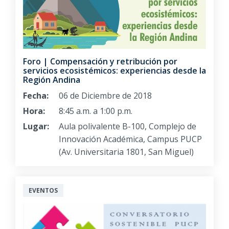
Foro | Compensación y retribución por
servicios ecosistémicos: experiencias desde la
Región Andina
Fecha:
06 de Diciembre de 2018
Hora:
8:45 a.m. a 1:00 p.m.
Lugar:
Aula polivalente B-100, Complejo de
Innovación Académica, Campus PUCP
(Av. Universitaria 1801, San Miguel)
EVENTOS