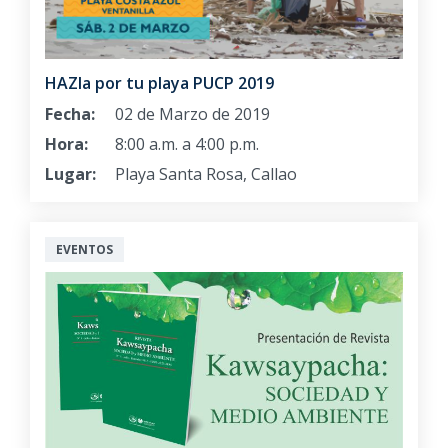
HAZla por tu playa PUCP 2019
Fecha:
02 de Marzo de 2019
Hora:
8:00 a.m. a 4:00 p.m.
Lugar:
Playa Santa Rosa, Callao
EVENTOS