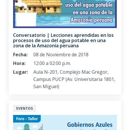
Conversatorio | Lecciones aprendidas en los
procesos de uso del agua potable en una
zona de la Amazonía peruana
Fecha:
08 de Noviembre de 2018
Hora:
12:00 a 02:00 p.m.
Lugar:
Aula N-201, Complejo Mac Gregor,
Campus PUCP (Av. Universitaria 1801,
San Miguel)
EVENTOS