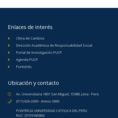
Enlaces de interés
Clima de Cambios
Dirección Académica de Responsabilidad Social
Portal de Investigación PUCP
Agenda PUCP
PuntoEdu
Ubicación y contacto
Av. Universitaria 1801 San Miguel, 15088, Lima - Perú
(511) 626-2000 - Anexo 3060
PONTIFICIA UNIVERSIDAD CATOLICA DEL PERU
RUC: 20155945860