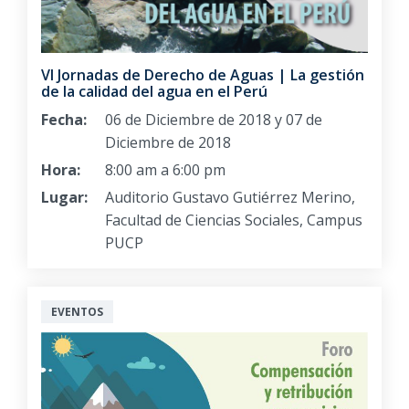
VI Jornadas de Derecho de Aguas | La gestión
de la calidad del agua en el Perú
Fecha:
06 de Diciembre de 2018 y 07 de
Diciembre de 2018
Hora:
8:00 am a 6:00 pm
Lugar:
Auditorio Gustavo Gutiérrez Merino,
Facultad de Ciencias Sociales, Campus
PUCP
EVENTOS