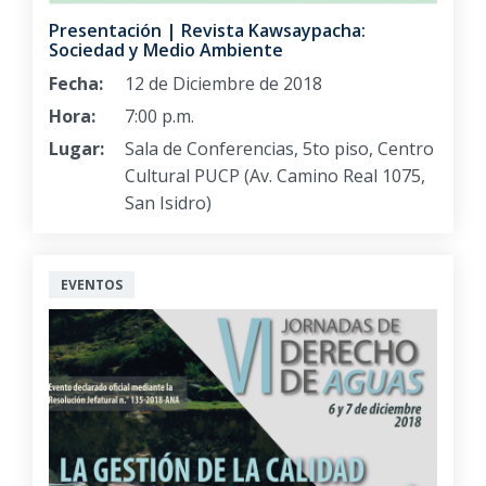
Presentación | Revista Kawsaypacha:
Sociedad y Medio Ambiente
Fecha:
12 de Diciembre de 2018
Hora:
7:00 p.m.
Lugar:
Sala de Conferencias, 5to piso, Centro
Cultural PUCP (Av. Camino Real 1075,
San Isidro)
EVENTOS