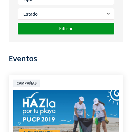
Filtrar
Eventos
CAMPAÑAS